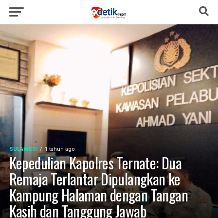
SULAWESI
1 tahun ago
Kepedulian Kapolres Ternate: Dua
Remaja Terlantar Dipulangkan ke
Kampung Halaman dengan Tangan
Kasih dan Tanggung Jawab