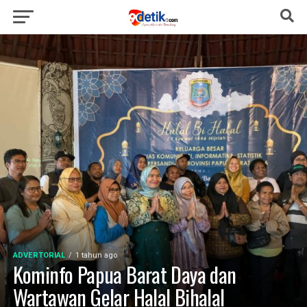
ADVERTORIAL
1 tahun ago
Kominfo Papua Barat Daya dan
Wartawan Gelar Halal Bihalal