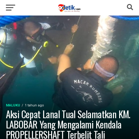
MALUKU
1 tahun ago
Aksi Cepat Lanal Tual Selamatkan KM.
LABOBAR Yang Mengalami Kendala
PROPELLERSHAFT Terbelit Tali