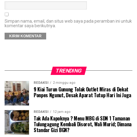
Simpan nama, email, dan situs web saya pada peramban ini untuk
komentar saya berikutnya.
TRENDING
REDAKSI
2 minggu ago
9 Kiai Turun Gunung Tolak Outlet Miras di Dekat
Ponpes Ngunut, Desak Aparat Tutup Hari Ini Juga
REDAKSI
12 jam ago
Tak Ada Kapoknya ? Menu MBG di SDN 1 Tamanan
Tulungagung Kembali Disorot, Wali Murid; Dimana
Standar Gizi BGN?