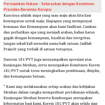
Permainkan Hukum - Selaraskan dengan Komitmen
Presiden Berantas Korupsi
Kuncinya adalah siapa yang mau maju akan kita kasi
kesempatan untuk maju. Siapapun yang mempunyai
kemauan dan Kemampuan akan kami fasilitasi. Camkan
dan perhatikan apa yang menjadi arahan, kalian harus
gagah dengan kemampuan, loyalitas dan integritas.
Jangan sekali kali menodai nama baik satuan. Jadilah
Prajurit yang terbaik di satuan tutupnya.
Danrem 181/PVT juga menyampaikan apresiasi atas
kunjungan Menhan, serta menegaskan Komitmen Korem
181/PVT untuk terus meningkatkan pembinaan, disiplin,
dan kemampuan Satuan.
“ Kami siap melaksanakan setiap arahan dan kebijakan
Menhan dalam rangka memperkuat pertahanan wilayah,
Kunjungan Menhan beserta Rombongan merupakan
kehormatan bagi kami. Korem 181/PVT akan selalu siap