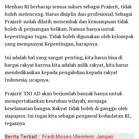
Menhan RI berharap semua sukses sebagai Prajurit, tidak
boleh melenceng. Harus disiplin dan profesional. Sebagai
Prajurit sudah dilatih menembak dan kemampuan tidak
boleh di perjuangan belikan. Namun hanya untuk
kepentingan tugas. Tidak boleh digunakan oleh kelompok
yang mempunyai Kepentingan, harapnya.
Ini adalah hal yang sangat penting, kita harus bisa di
hargai rakyat karena kita adalah milik rakyat, kita harus
mendedikasikan kepada pengabdian kepada rakyat
Indonesia, ucapnya.
Prajurit TNI AD akan berjumlah banyak hanya untuk
mempertahankan keutuhan wilayah, menjaga
keselamatan bangsa. Rakyat tidak boleh di ganggu oleh
siapapun. Ini tugas kita sebagai pengawal kedaulatan RI,
tegasnya
Berita Terkait :
Fredi Moses Ulemlem: Jangan