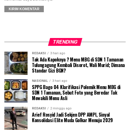
TRENDING
REDAKSI
3 hari ago
Tak Ada Kapoknya ? Menu MBG di SDN 1 Tamanan
Tulungagung Kembali Disorot, Wali Murid; Dimana
Standar Gizi BGN?
NASIONAL
3 hari ago
SPPG Bago 04 Klarifikasi Polemik Menu MBG di
SDN 1 Tamanan, Sebut Foto yang Beredar Tak
Mewakili Menu Asli
REDAKSI
2 minggu ago
Arief Rosyid Jadi Sekjen DPP AMPI, Sinyal
Konsolidasi Elite Muda Golkar Menuju 2029