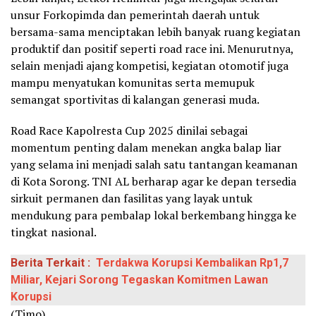
unsur Forkopimda dan pemerintah daerah untuk
bersama-sama menciptakan lebih banyak ruang kegiatan
produktif dan positif seperti road race ini. Menurutnya,
selain menjadi ajang kompetisi, kegiatan otomotif juga
mampu menyatukan komunitas serta memupuk
semangat sportivitas di kalangan generasi muda.
Road Race Kapolresta Cup 2025 dinilai sebagai
momentum penting dalam menekan angka balap liar
yang selama ini menjadi salah satu tantangan keamanan
di Kota Sorong. TNI AL berharap agar ke depan tersedia
sirkuit permanen dan fasilitas yang layak untuk
mendukung para pembalap lokal berkembang hingga ke
tingkat nasional.
Berita Terkait :
Terdakwa Korupsi Kembalikan Rp1,7
Miliar, Kejari Sorong Tegaskan Komitmen Lawan
Korupsi
(Timo)