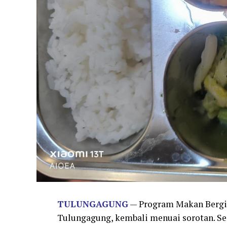
TULUNGAGUNG
— Program Makan Bergiz
Tulungagung, kembali menuai sorotan. 