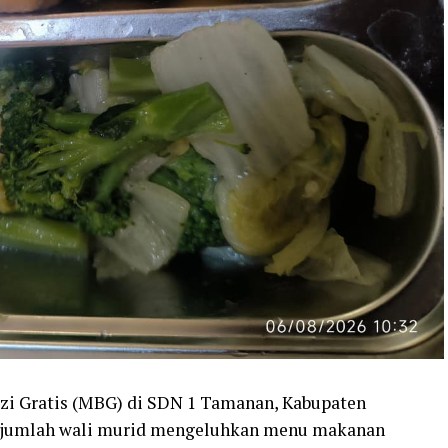
i Gratis (MBG) di SDN 1 Tamanan, Kabupaten
Sejumlah wali murid mengeluhkan menu makanan