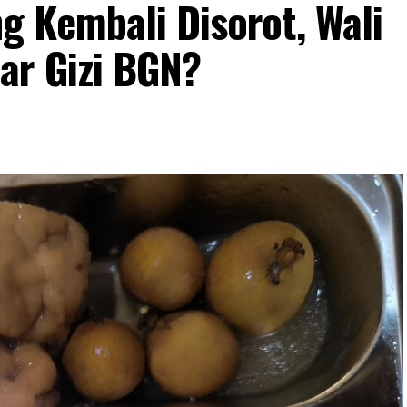
 Kembali Disorot, Wali
ar Gizi BGN?