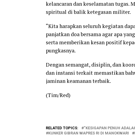
kelancaran dan keselamatan tugas.
spiritual di balik ketegasan militer.
“Kita harapkan seluruh kegiatan dapat
panjatkan doa bersama agar apa yang
serta memberikan kesan positif kepa
pungkasnya.
Dengan semangat, disiplin, dan koor
dan instansi terkait memastikan b
jaminan keamanan terbaik.
(Tim/Red)
RELATED TOPICS:
“KESIGAPAN PENUH ADALA
KUNKER GIBRAN WAPRES RI DI MANOKWARI