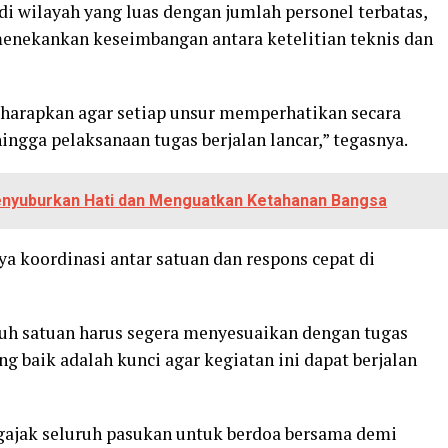
 wilayah yang luas dengan jumlah personel terbatas,
nekankan keseimbangan antara ketelitian teknis dan
 harapkan agar setiap unsur memperhatikan secara
ngga pelaksanaan tugas berjalan lancar,” tegasnya.
Menyuburkan Hati dan Menguatkan Ketahanan Bangsa
 koordinasi antar satuan dan respons cepat di
ruh satuan harus segera menyesuaikan dengan tugas
 baik adalah kunci agar kegiatan ini dapat berjalan
ajak seluruh pasukan untuk berdoa bersama demi