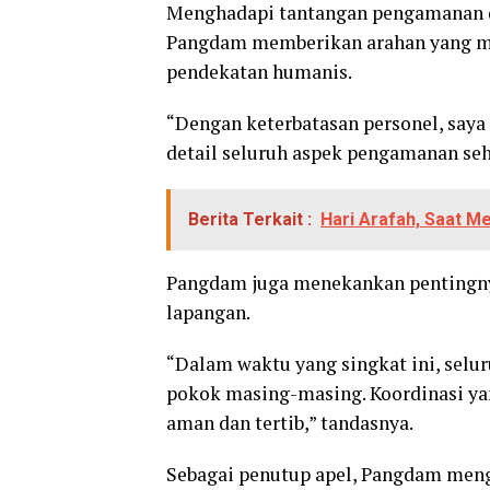
Menghadapi tantangan pengamanan di
Pangdam memberikan arahan yang me
pendekatan humanis.
“Dengan keterbatasan personel, saya
detail seluruh aspek pengamanan sehi
Berita Terkait :
Hari Arafah, Saat 
Pangdam juga menekankan pentingnya
lapangan.
“Dalam waktu yang singkat ini, selu
pokok masing-masing. Koordinasi yang
aman dan tertib,” tandasnya.
Sebagai penutup apel, Pangdam meng