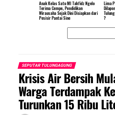
Anak Kelas Satu MI Tahfidz Ngelo
Lima P
Terima Cempe, Pendidikan
Dilapo
Wirausaha Sejak Dini Disiapkan dari
Tulung
Pesisir Pantai Sine
?
SEPUTAR TULUNGAGUNG
Krisis Air Bersih Mu
Warga Terdampak Ke
Turunkan 15 Ribu Lit