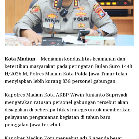
Kota Madiun
— Menjamin kondusifitas keamanan dan
ketertiban masyarakat pada peringatan Bulan Suro 1448
H/2026 M, Polres Madiun Kota Polda Jawa Timur telah
menyiapkan lebih kurang 838 personel gabungan.
Kapolres Madiun Kota AKBP Wiwin Junianto Supriyadi
mengatakan ratusan personel gabungan tersebut akan
disiagakan di beberapa titik strategis untuk memberikan
pelayanan pengamanan kegiatan di tahun baru
penggalan Jawa tersebut.
Kapolres Madiun Kota menyebut ada 2 agenda besar