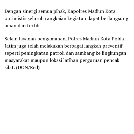
Dengan sinergi semua pihak, Kapolres Madiun Kota
optimistis seluruh rangkaian kegiatan dapat berlangsung
aman dan tertib.
Selain layanan pengamanan, Polres Madiun Kota Polda
Jatim juga telah melakukan berbagai langkah preventif
seperti peningkatan patroli dan sambang ke lingkungan
masyarakat maupun lokasi latihan perguruan pencak
silat. (DON/Red)