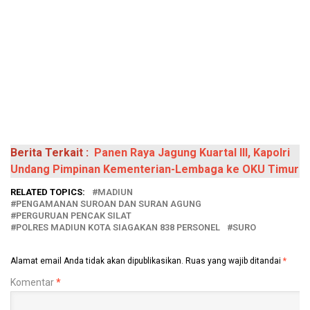
Berita Terkait :
Panen Raya Jagung Kuartal III, Kapolri
Undang Pimpinan Kementerian-Lembaga ke OKU Timur
RELATED TOPICS:
MADIUN
PENGAMANAN SUROAN DAN SURAN AGUNG
PERGURUAN PENCAK SILAT
POLRES MADIUN KOTA SIAGAKAN 838 PERSONEL
SURO
Alamat email Anda tidak akan dipublikasikan.
Ruas yang wajib ditandai
*
Komentar
*