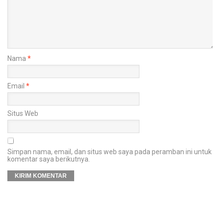
Nama
*
Email
*
Situs Web
Simpan nama, email, dan situs web saya pada peramban ini untuk
komentar saya berikutnya.