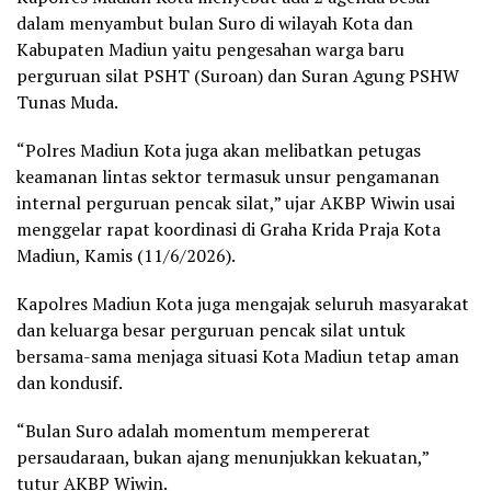
dalam menyambut bulan Suro di wilayah Kota dan
Kabupaten Madiun yaitu pengesahan warga baru
perguruan silat PSHT (Suroan) dan Suran Agung PSHW
Tunas Muda.
“Polres Madiun Kota juga akan melibatkan petugas
keamanan lintas sektor termasuk unsur pengamanan
internal perguruan pencak silat,” ujar AKBP Wiwin usai
menggelar rapat koordinasi di Graha Krida Praja Kota
Madiun, Kamis (11/6/2026).
Kapolres Madiun Kota juga mengajak seluruh masyarakat
dan keluarga besar perguruan pencak silat untuk
bersama-sama menjaga situasi Kota Madiun tetap aman
dan kondusif.
“Bulan Suro adalah momentum mempererat
persaudaraan, bukan ajang menunjukkan kekuatan,”
tutur AKBP Wiwin.