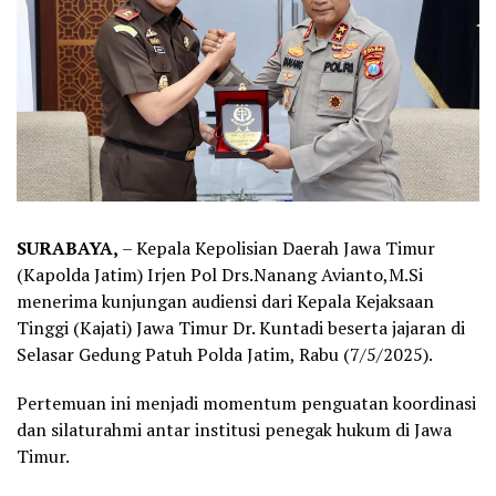
SURABAYA,
– Kepala Kepolisian Daerah Jawa Timur
(Kapolda Jatim) Irjen Pol Drs.Nanang Avianto,M.Si
menerima kunjungan audiensi dari Kepala Kejaksaan
Tinggi (Kajati) Jawa Timur Dr. Kuntadi beserta jajaran di
Selasar Gedung Patuh Polda Jatim, Rabu (7/5/2025).
Pertemuan ini menjadi momentum penguatan koordinasi
dan silaturahmi antar institusi penegak hukum di Jawa
Timur.