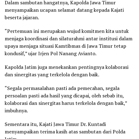
Dalam sambutan hangatnya, Kapolda Jawa Timur
menyampaikan ucapan selamat datang kepada Kajati
beserta jajaran.
“Pertemuan ini merupakan wujud komitmen kita untuk
menjaga koordinasi dan silaturahmi antar institusi dalam
upaya menjaga situasi Kamtibmas di Jawa Timur tetap
kondusif,” ujar Irjen Pol Nanang Avianto.
Kapolda Jatim juga menekankan pentingnya kolaborasi
dan sinergitas yang terkelola dengan baik.
“Segala permasalahan pasti ada pemecahan, segala
persoalan pasti ada hasil yang dicapai, oleh sebab itu,
kolaborasi dan sinergitas harus terkelola dengan baik,”
imbuhnya.
Sementara itu, Kajati Jawa Timur Dr. Kuntadi
menyampaikan terima kasih atas sambutan dari Polda
Jatim.