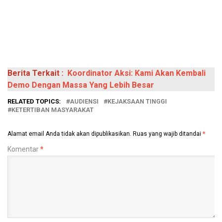
Berita Terkait :
Koordinator Aksi: Kami Akan Kembali
Demo Dengan Massa Yang Lebih Besar
RELATED TOPICS:
AUDIENSI
KEJAKSAAN TINGGI
KETERTIBAN MASYARAKAT
Alamat email Anda tidak akan dipublikasikan.
Ruas yang wajib ditandai
*
Komentar
*