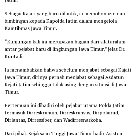
Sebagai Kajati yang baru dilantik, ia memohon izin dan
bimbingan kepada Kapolda Jatim dalam mengelola
Kamtibmas Jawa Timur.
“Kunjungan kali ini merupakan bagian dari silaturahmi
antar pejabat baru di lingkungan Jawa Timur,” jelas Dr.
Kuntadi.
Ia menambahkan bahwa sebelum menjabat sebagai Kajati
Jawa Timur, dirinya pernah menjabat sebagai Asdatun
Kejati Jatim sehingga tidak asing dengan situasi di Jawa
Timur.
Pertemuan ini dihadiri oleh pejabat utama Polda Jatim
termasuk Dirreskrimum, Dirreskrimsus, Dirpolairud,
Dirlantas, Dirressiber, dan Wadirresnarkoba.
Dari pihak Kejaksaan Tinggi Jawa Timur hadir Asisten