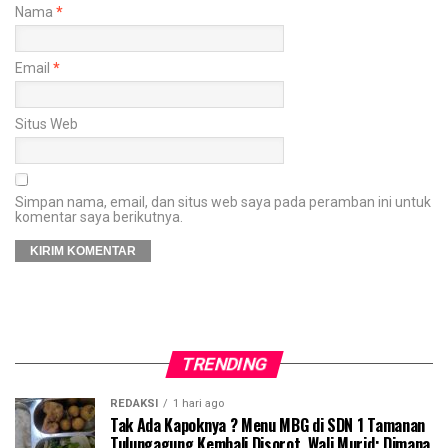
Nama
*
Email
*
Situs Web
Simpan nama, email, dan situs web saya pada peramban ini untuk
komentar saya berikutnya.
TRENDING
REDAKSI
1 hari ago
Tak Ada Kapoknya ? Menu MBG di SDN 1 Tamanan
Tulungagung Kembali Disorot, Wali Murid; Dimana