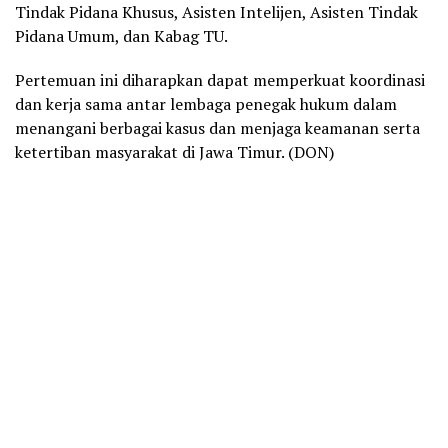
Tindak Pidana Khusus, Asisten Intelijen, Asisten Tindak
Pidana Umum, dan Kabag TU.
Pertemuan ini diharapkan dapat memperkuat koordinasi
dan kerja sama antar lembaga penegak hukum dalam
menangani berbagai kasus dan menjaga keamanan serta
ketertiban masyarakat di Jawa Timur. (DON)