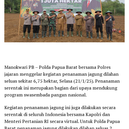
Manokwari PB – Polda Papua Barat bersama Polres
jajaran menggelar kegiatan penanaman jagung dilahan
seluas sekitar 6,75 hektar, Selasa (21/1/25). Penanaman
serentak ini merupakan bagian dari upaya mendukung
program swasembada pangan nasional.
Kegiatan penanaman jagung ini juga dilakukan secara
serentak di seluruh Indonesia bersama Kapolri dan
Menteri Pertanian RI secara virtual. Untuk Polda Papua
Barat penanaman jagung dilakukan dilahan seluas 2