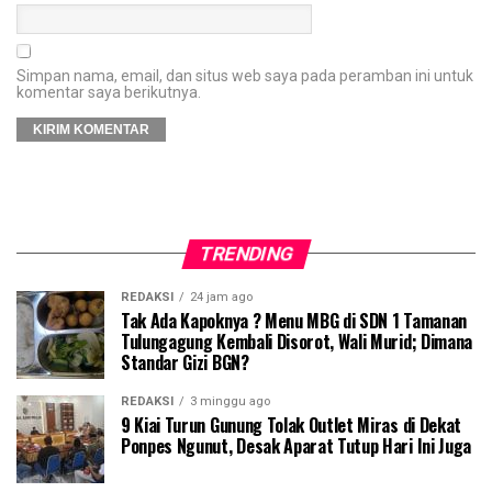
Simpan nama, email, dan situs web saya pada peramban ini untuk
komentar saya berikutnya.
TRENDING
REDAKSI
24 jam ago
Tak Ada Kapoknya ? Menu MBG di SDN 1 Tamanan
Tulungagung Kembali Disorot, Wali Murid; Dimana
Standar Gizi BGN?
REDAKSI
3 minggu ago
9 Kiai Turun Gunung Tolak Outlet Miras di Dekat
Ponpes Ngunut, Desak Aparat Tutup Hari Ini Juga