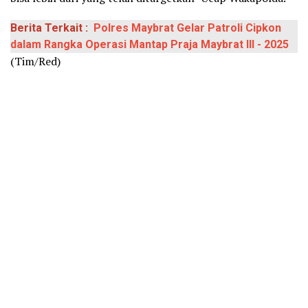
Berita Terkait :
Polres Maybrat Gelar Patroli Cipkon
dalam Rangka Operasi Mantap Praja Maybrat III - 2025
(Tim/Red)