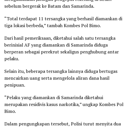
sebelum bergerak ke Batam dan Samarinda.
“Total terdapat 11 tersangka yang berhasil diamankan di
tiga lokasi berbeda,” tambah Kombes Pol Bimo.
Dari hasil pemeriksaan, diketahui salah satu tersangka
berinisial AF yang diamankan di Samarinda diduga
berperan sebagai perekrut sekaligus penghubung antar
pelaku.
Selain itu, beberapa tersangka lainnya diduga bertugas
mencairkan uang serta mengelola aliran dana hasil
penipuan.
“Pelaku yang diamankan di Samarinda diketahui
merupakan residivis kasus narkotika,” ungkap Kombes Pol
Bimo.
Dalam pengungkapan tersebut, Polisi turut menyita dua