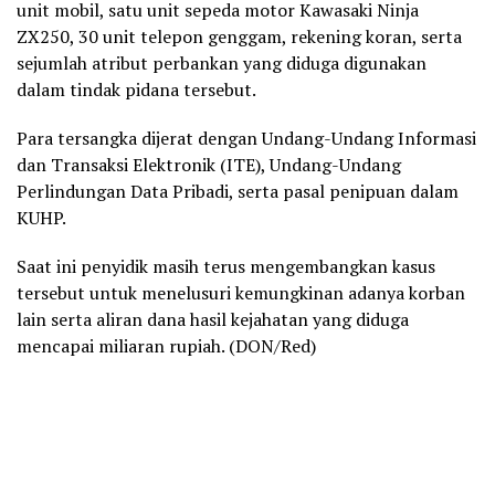
unit mobil, satu unit sepeda motor Kawasaki Ninja
ZX250, 30 unit telepon genggam, rekening koran, serta
sejumlah atribut perbankan yang diduga digunakan
dalam tindak pidana tersebut.
Para tersangka dijerat dengan Undang-Undang Informasi
dan Transaksi Elektronik (ITE), Undang-Undang
Perlindungan Data Pribadi, serta pasal penipuan dalam
KUHP.
Saat ini penyidik masih terus mengembangkan kasus
tersebut untuk menelusuri kemungkinan adanya korban
lain serta aliran dana hasil kejahatan yang diduga
mencapai miliaran rupiah. (DON/Red)