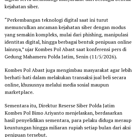
kejahatan siber.
“Perkembangan teknologi digital saat ini turut
memunculkan ancaman kejahatan siber dengan modus
yang semakin kompleks, mulai dari phishing, manipulasi
identitas digital, hingga berbagai bentuk penipuan online
lainnya,” ujar Kombes Pol Abast saat konferensi pers di
Gedung Mahameru Polda Jatim, Senin (11/5/2026).
Kombes Pol Abast juga mengimbau masyarakat agar lebih
berhati-hati dalam melakukan transaksi jual beli secara
online, khususnya melalui media sosial maupun
marketplace.
Sementara itu, Direktur Reserse Siber Polda Jatim
Kombes Pol Bimo Ariyanto menjelaskan, berdasarkan
hasil penyelidikan sementara, para pelaku diduga meraup
keuntungan hingga miliaran rupiah setiap bulan dari aksi
penipuan tersebut.