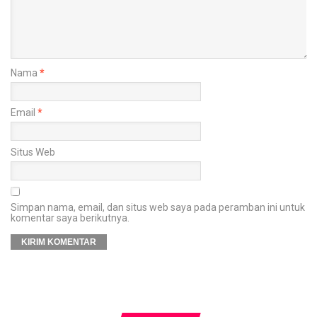
Nama
*
Email
*
Situs Web
Simpan nama, email, dan situs web saya pada peramban ini untuk
komentar saya berikutnya.