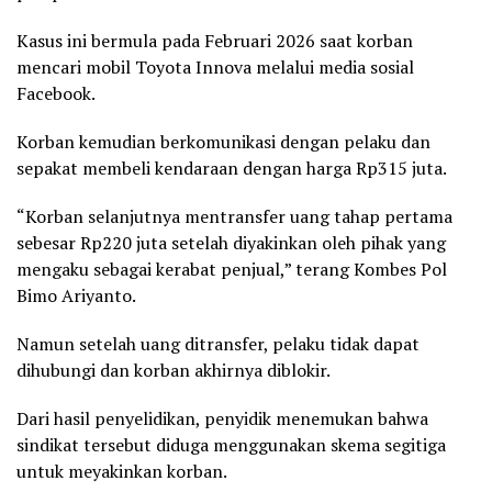
Kasus ini bermula pada Februari 2026 saat korban
mencari mobil Toyota Innova melalui media sosial
Facebook.
Korban kemudian berkomunikasi dengan pelaku dan
sepakat membeli kendaraan dengan harga Rp315 juta.
“Korban selanjutnya mentransfer uang tahap pertama
sebesar Rp220 juta setelah diyakinkan oleh pihak yang
mengaku sebagai kerabat penjual,” terang Kombes Pol
Bimo Ariyanto.
Namun setelah uang ditransfer, pelaku tidak dapat
dihubungi dan korban akhirnya diblokir.
Dari hasil penyelidikan, penyidik menemukan bahwa
sindikat tersebut diduga menggunakan skema segitiga
untuk meyakinkan korban.