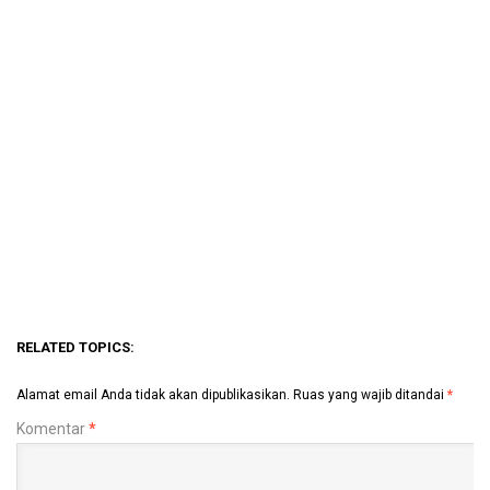
RELATED TOPICS:
Alamat email Anda tidak akan dipublikasikan.
Ruas yang wajib ditandai
*
Komentar
*