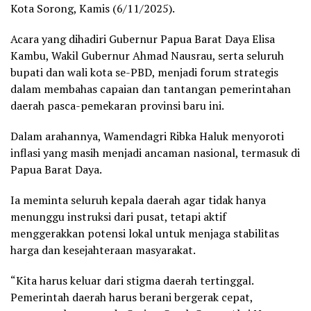
Kota Sorong, Kamis (6/11/2025).
Acara yang dihadiri Gubernur Papua Barat Daya Elisa
Kambu, Wakil Gubernur Ahmad Nausrau, serta seluruh
bupati dan wali kota se-PBD, menjadi forum strategis
dalam membahas capaian dan tantangan pemerintahan
daerah pasca-pemekaran provinsi baru ini.
Dalam arahannya, Wamendagri Ribka Haluk menyoroti
inflasi yang masih menjadi ancaman nasional, termasuk di
Papua Barat Daya.
Ia meminta seluruh kepala daerah agar tidak hanya
menunggu instruksi dari pusat, tetapi aktif
menggerakkan potensi lokal untuk menjaga stabilitas
harga dan kesejahteraan masyarakat.
“Kita harus keluar dari stigma daerah tertinggal.
Pemerintah daerah harus berani bergerak cepat,