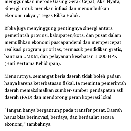
menggunakan metode Gasing Gerak Cepat, Aksi Nyata,
Sinergi untuk menekan inflasi dan menumbuhkan
ekonomi rakyat,” tegas Ribka Haluk.
Ribka juga menyinggung pentingnya sinergi antara
pemerintah provinsi, kabupaten/kota, dan pusat dalam
memulihkan ekonomi pascapandemi dan mempercepat
realisasi program prioritas, termasuk pendidikan gratis,
bantuan UMKM, dan pelayanan kesehatan 1.000 HPK
(Hari Pertama Kehidupan).
Menurutnya, semangat kerja daerah tidak boleh padam
hanya karena keterbatasan fiskal. Ia meminta pemerintah
daerah memaksimalkan sumber-sumber pendapatan asli
daerah (PAD) dan mendorong peran koperasi lokal.
“Jangan hanya bergantung pada transfer pusat. Daerah
harus bisa berinovasi, berdaya, dan berdaulat secara
ekonomi,” tambahnya.