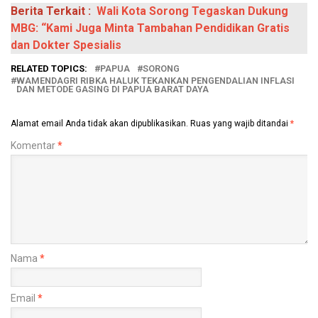
Berita Terkait :
Wali Kota Sorong Tegaskan Dukung
MBG: “Kami Juga Minta Tambahan Pendidikan Gratis
dan Dokter Spesialis
RELATED TOPICS:
PAPUA
SORONG
WAMENDAGRI RIBKA HALUK TEKANKAN PENGENDALIAN INFLASI
DAN METODE GASING DI PAPUA BARAT DAYA
Alamat email Anda tidak akan dipublikasikan.
Ruas yang wajib ditandai
*
Komentar
*
Nama
*
Email
*