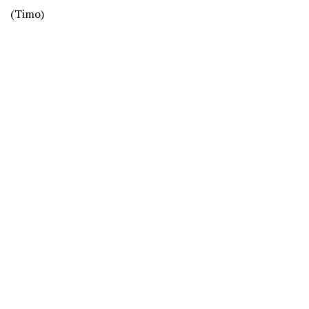
(Timo)