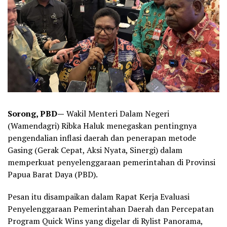
Sorong, PBD—
Wakil Menteri Dalam Negeri
(Wamendagri) Ribka Haluk menegaskan pentingnya
pengendalian inflasi daerah dan penerapan metode
Gasing (Gerak Cepat, Aksi Nyata, Sinergi) dalam
memperkuat penyelenggaraan pemerintahan di Provinsi
Papua Barat Daya (PBD).
Pesan itu disampaikan dalam Rapat Kerja Evaluasi
Penyelenggaraan Pemerintahan Daerah dan Percepatan
Program Quick Wins yang digelar di Rylist Panorama,