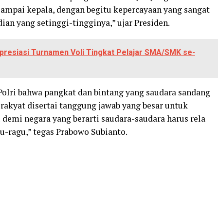
sampai kepala, dengan begitu kepercayaan yang sangat
ian yang setinggi-tingginya,” ujar Presiden.
presiasi Turnamen Voli Tingkat Pelajar SMA/SMK se-
Polri bahwa pangkat dan bintang yang saudara sandang
rakyat disertai tanggung jawab yang besar untuk
emi negara yang berarti saudara-saudara harus rela
u-ragu,” tegas Prabowo Subianto.