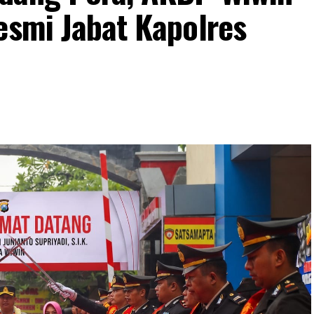
esmi Jabat Kapolres