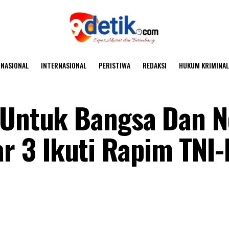
NASIONAL
INTERNASIONAL
PERISTIWA
REDAKSI
HUKUM KRIMINAL
 Untuk Bangsa Dan N
 3 Ikuti Rapim TNI-P