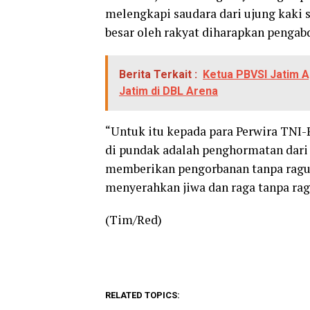
melengkapi saudara dari ujung kaki 
besar oleh rakyat diharapkan pengabd
Berita Terkait :
Ketua PBVSI Jatim A
Jatim di DBL Arena
“Untuk itu kepada para Perwira TNI-
di pundak adalah penghormatan dari 
memberikan pengorbanan tanpa ragu d
menyerahkan jiwa dan raga tanpa rag
(Tim/Red)
RELATED TOPICS: