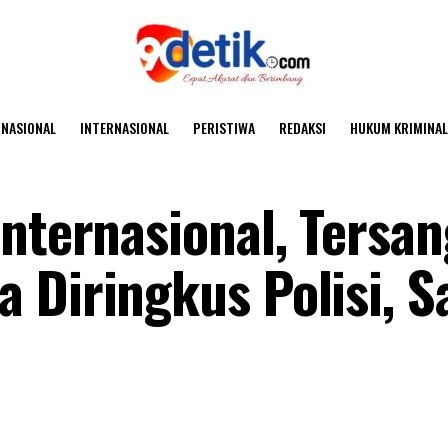
NASIONAL
INTERNASIONAL
PERISTIWA
REDAKSI
HUKUM KRIMINAL
Internasional, Tersa
 Diringkus Polisi, S