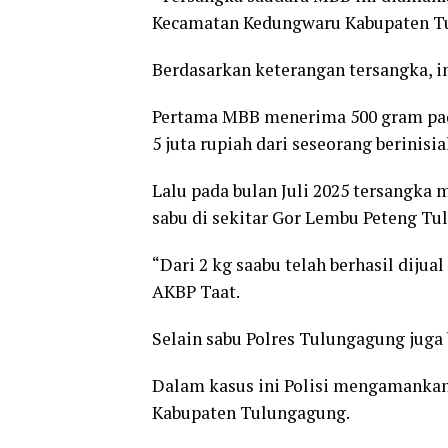
Kecamatan Kedungwaru Kabupaten Tu
Berdasarkan keterangan tersangka, 
Pertama MBB menerima 500 gram pad
5 juta rupiah dari seseorang berinisi
Lalu pada bulan Juli 2025 tersangka
sabu di sekitar Gor Lembu Peteng Tu
“Dari 2 kg saabu telah berhasil dijual
AKBP Taat.
Selain sabu Polres Tulungagung juga 
Dalam kasus ini Polisi mengamankan
Kabupaten Tulungagung.