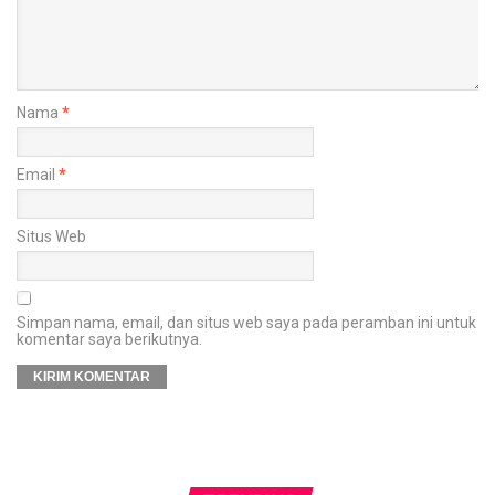
Nama
*
Email
*
Situs Web
Simpan nama, email, dan situs web saya pada peramban ini untuk
komentar saya berikutnya.