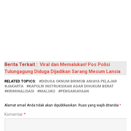
Berita Terkait :
Viral dan Memalukan! Pos Polisi
Tulungagung Diduga Dijadikan Sarang Mesum Lansia
RELATED TOPICS:
DIDUGA OKNUM BRIMOB ANIAYA PELAJAR
JAKARTA
KAPOLRI INSTRUKSIKAN AGAR DIHUKUM BERAT
KRIMINALISASI
MALUKU
PENGANIAYAAN
Alamat email Anda tidak akan dipublikasikan.
Ruas yang wajib ditandai
*
Komentar
*