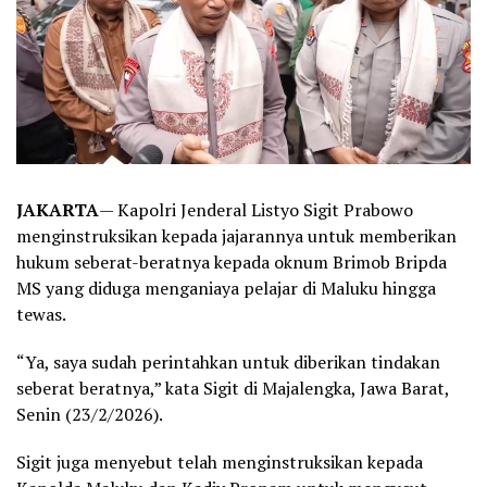
JAKARTA
— Kapolri Jenderal Listyo Sigit Prabowo
menginstruksikan kepada jajarannya untuk memberikan
hukum seberat-beratnya kepada oknum Brimob Bripda
MS yang diduga menganiaya pelajar di Maluku hingga
tewas.
“Ya, saya sudah perintahkan untuk diberikan tindakan
seberat beratnya,” kata Sigit di Majalengka, Jawa Barat,
Senin (23/2/2026).
Sigit juga menyebut telah menginstruksikan kepada