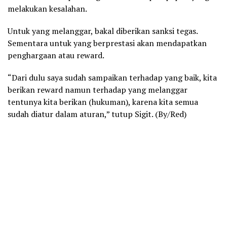
melakukan kesalahan.
Untuk yang melanggar, bakal diberikan sanksi tegas.
Sementara untuk yang berprestasi akan mendapatkan
penghargaan atau reward.
“Dari dulu saya sudah sampaikan terhadap yang baik, kita
berikan reward namun terhadap yang melanggar
tentunya kita berikan (hukuman), karena kita semua
sudah diatur dalam aturan,” tutup Sigit. (By/Red)