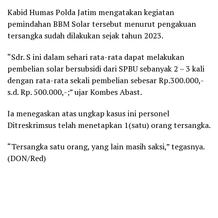
Kabid Humas Polda Jatim mengatakan kegiatan
pemindahan BBM Solar tersebut menurut pengakuan
tersangka sudah dilakukan sejak tahun 2023.
“Sdr. S ini dalam sehari rata-rata dapat melakukan
pembelian solar bersubsidi dari SPBU sebanyak 2 – 3 kali
dengan rata-rata sekali pembelian sebesar Rp.300.000,-
s.d. Rp. 500.000,-;” ujar Kombes Abast.
Ia menegaskan atas ungkap kasus ini personel
Ditreskrimsus telah menetapkan 1(satu) orang tersangka.
“Tersangka satu orang, yang lain masih saksi,” tegasnya.
(DON/Red)