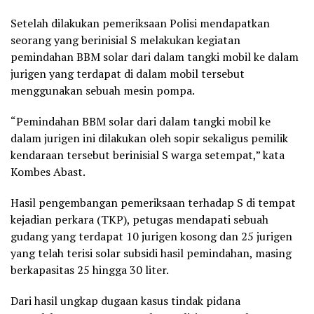
Setelah dilakukan pemeriksaan Polisi mendapatkan
seorang yang berinisial S melakukan kegiatan
pemindahan BBM solar dari dalam tangki mobil ke dalam
jurigen yang terdapat di dalam mobil tersebut
menggunakan sebuah mesin pompa.
“Pemindahan BBM solar dari dalam tangki mobil ke
dalam jurigen ini dilakukan oleh sopir sekaligus pemilik
kendaraan tersebut berinisial S warga setempat,” kata
Kombes Abast.
Hasil pengembangan pemeriksaan terhadap S di tempat
kejadian perkara (TKP), petugas mendapati sebuah
gudang yang terdapat 10 jurigen kosong dan 25 jurigen
yang telah terisi solar subsidi hasil pemindahan, masing
berkapasitas 25 hingga 30 liter.
Dari hasil ungkap dugaan kasus tindak pidana