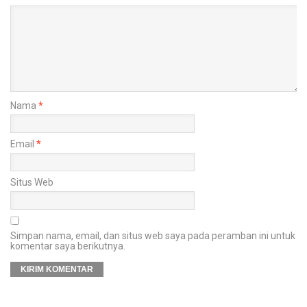
Nama
*
Email
*
Situs Web
Simpan nama, email, dan situs web saya pada peramban ini untuk
komentar saya berikutnya.