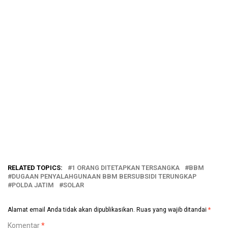
RELATED TOPICS:
1 ORANG DITETAPKAN TERSANGKA
BBM
DUGAAN PENYALAHGUNAAN BBM BERSUBSIDI TERUNGKAP
POLDA JATIM
SOLAR
Alamat email Anda tidak akan dipublikasikan.
Ruas yang wajib ditandai
*
Komentar
*