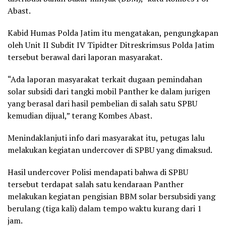
Abast.
Kabid Humas Polda Jatim itu mengatakan, pengungkapan
oleh Unit II Subdit IV Tipidter Ditreskrimsus Polda Jatim
tersebut berawal dari laporan masyarakat.
“Ada laporan masyarakat terkait dugaan pemindahan
solar subsidi dari tangki mobil Panther ke dalam jurigen
yang berasal dari hasil pembelian di salah satu SPBU
kemudian dijual,” terang Kombes Abast.
Menindaklanjuti info dari masyarakat itu, petugas lalu
melakukan kegiatan undercover di SPBU yang dimaksud.
Hasil undercover Polisi mendapati bahwa di SPBU
tersebut terdapat salah satu kendaraan Panther
melakukan kegiatan pengisian BBM solar bersubsidi yang
berulang (tiga kali) dalam tempo waktu kurang dari 1
jam.