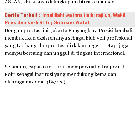
ASEAN, khususnya di lingkup institusi keamanan.
Berita Terkait :
Innalillahi wa inna ilaihi raji’un, Wakil
Presiden ke-6 RI Try Sutrisno Wafat
Dengan prestasi ini, Jakarta Bhayangkara Presisi kembali
membuktikan eksistensinya sebagai klub voli profesional
yang tak hanya berprestasi di dalam negeri, tetapi juga
mampu bersaing dan unggul di tingkat internasional.
Selain itu, capaian ini turut memperkuat citra positif
Polri sebagai institusi yang mendukung kemajuan
olahraga nasional. (By/red)