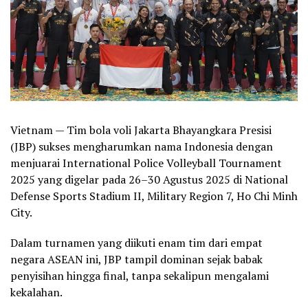
Vietnam — Tim bola voli Jakarta Bhayangkara Presisi
(JBP) sukses mengharumkan nama Indonesia dengan
menjuarai International Police Volleyball Tournament
2025 yang digelar pada 26–30 Agustus 2025 di National
Defense Sports Stadium II, Military Region 7, Ho Chi Minh
City.
Dalam turnamen yang diikuti enam tim dari empat
negara ASEAN ini, JBP tampil dominan sejak babak
penyisihan hingga final, tanpa sekalipun mengalami
kekalahan.