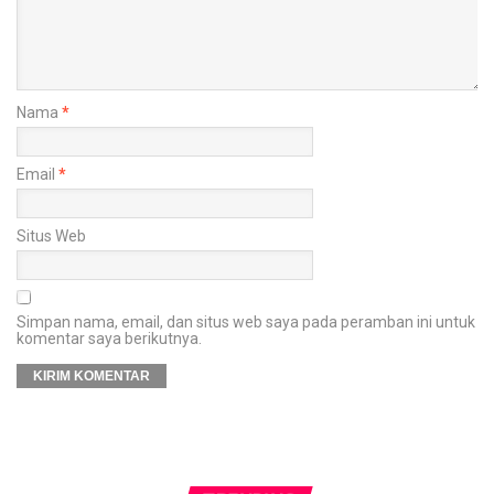
Nama
*
Email
*
Situs Web
Simpan nama, email, dan situs web saya pada peramban ini untuk
komentar saya berikutnya.