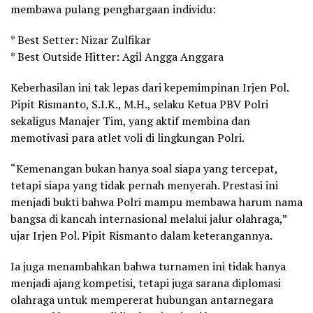
membawa pulang penghargaan individu:
* Best Setter: Nizar Zulfikar
* Best Outside Hitter: Agil Angga Anggara
Keberhasilan ini tak lepas dari kepemimpinan Irjen Pol.
Pipit Rismanto, S.I.K., M.H., selaku Ketua PBV Polri
sekaligus Manajer Tim, yang aktif membina dan
memotivasi para atlet voli di lingkungan Polri.
“Kemenangan bukan hanya soal siapa yang tercepat,
tetapi siapa yang tidak pernah menyerah. Prestasi ini
menjadi bukti bahwa Polri mampu membawa harum nama
bangsa di kancah internasional melalui jalur olahraga,”
ujar Irjen Pol. Pipit Rismanto dalam keterangannya.
Ia juga menambahkan bahwa turnamen ini tidak hanya
menjadi ajang kompetisi, tetapi juga sarana diplomasi
olahraga untuk mempererat hubungan antarnegara