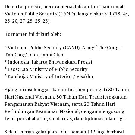
Di partai puncak, mereka menaklukkan tim tuan rumah
Vietnam Public Security (CAND) dengan skor 3-1 (18-25,
25-20, 27-25, 25-23).
Turnamen ini diikuti oleh:
* Vietnam: Public Security (CAND), Army “The Cong –
Tan Cang”, dan Hanoi Club
* Indonesia: Jakarta Bhayangkara Presisi
* Laos: Lao Ministry of Public Security
* Kamboja: Ministry of Interior / Visakha
Ajang ini diselenggarakan untuk memperingati 80 Tahun
Hari Nasional Vietnam, 80 Tahun Hari Tradisi Angkatan
Pengamanan Rakyat Vietnam, serta 20 Tahun Hari
Perlindungan Keamanan Nasional, dengan mengusung
tema persahabatan, solidaritas, dan diplomasi olahraga.
Selain meraih gelar juara, dua pemain JBP juga berhasil