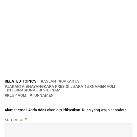
RELATED TOPICS:
ASEAN
JAKARTA
JAKARTA BHAYANGKARA PRESISI JUARA TURNAMEN VOLI
INTERNASIONAL DI VIETNAM
KLUP VOLI
TURNAMEN
Alamat email Anda tidak akan dipublikasikan.
Ruas yang wajib ditandai
*
Komentar
*