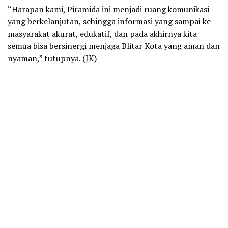
“Harapan kami, Piramida ini menjadi ruang komunikasi
yang berkelanjutan, sehingga informasi yang sampai ke
masyarakat akurat, edukatif, dan pada akhirnya kita
semua bisa bersinergi menjaga Blitar Kota yang aman dan
nyaman,” tutupnya. (JK)