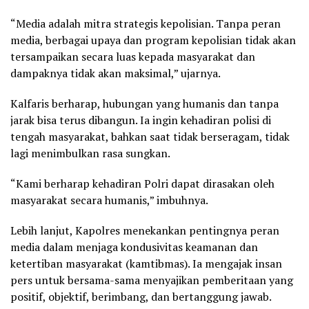
“Media adalah mitra strategis kepolisian. Tanpa peran
media, berbagai upaya dan program kepolisian tidak akan
tersampaikan secara luas kepada masyarakat dan
dampaknya tidak akan maksimal,” ujarnya.
Kalfaris berharap, hubungan yang humanis dan tanpa
jarak bisa terus dibangun. Ia ingin kehadiran polisi di
tengah masyarakat, bahkan saat tidak berseragam, tidak
lagi menimbulkan rasa sungkan.
“Kami berharap kehadiran Polri dapat dirasakan oleh
masyarakat secara humanis,” imbuhnya.
Lebih lanjut, Kapolres menekankan pentingnya peran
media dalam menjaga kondusivitas keamanan dan
ketertiban masyarakat (kamtibmas). Ia mengajak insan
pers untuk bersama-sama menyajikan pemberitaan yang
positif, objektif, berimbang, dan bertanggung jawab.