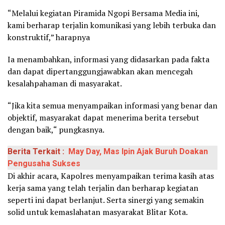
“Melalui kegiatan Piramida Ngopi Bersama Media ini,
kami berharap terjalin komunikasi yang lebih terbuka dan
konstruktif,” harapnya
Ia menambahkan, informasi yang didasarkan pada fakta
dan dapat dipertanggungjawabkan akan mencegah
kesalahpahaman di masyarakat.
“Jika kita semua menyampaikan informasi yang benar dan
objektif, masyarakat dapat menerima berita tersebut
dengan baik,“ pungkasnya.
Berita Terkait :
May Day, Mas Ipin Ajak Buruh Doakan
Pengusaha Sukses
Di akhir acara, Kapolres menyampaikan terima kasih atas
kerja sama yang telah terjalin dan berharap kegiatan
seperti ini dapat berlanjut. Serta sinergi yang semakin
solid untuk kemaslahatan masyarakat Blitar Kota.