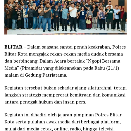
BLITAR
– Dalam suasana santai penuh keakraban, Polres
Blitar Kota mengajak rekan-rekan media duduk bersama
dan berbincang. Dalam Acara bertajuk “Ngopi Bersama
Media“ (Piramida) yang dilaksanakan pada Rabu (21/1)
malam di Gedung Patriatama.
Kegiatan tersebut bukan sekadar ajang silaturahmi, tetapi
langkah strategis mempererat kemitraan dan komunikasi
antara penegak hukum dan insan pers.
Kegiatan ini dihadiri oleh jajaran pimpinan Polres Blitar
Kota serta puluhan awak media dari berbagai platform,
mulai dari media cetak, online, radio, hingga televisi.