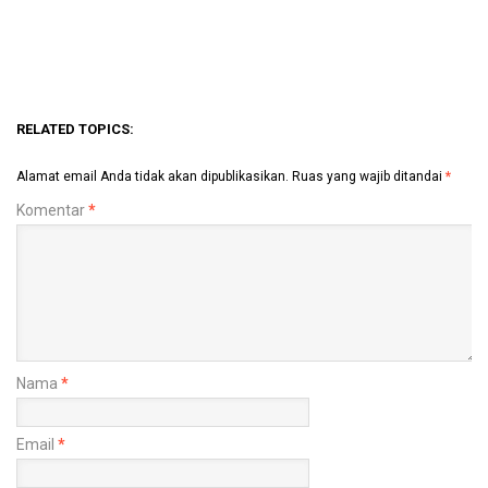
RELATED TOPICS:
Alamat email Anda tidak akan dipublikasikan.
Ruas yang wajib ditandai
*
Komentar
*
Nama
*
Email
*