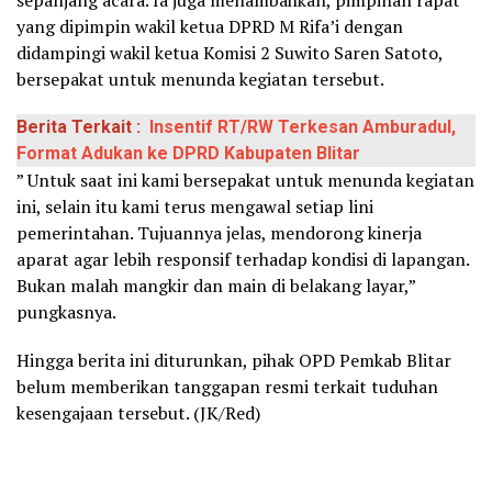
yang dipimpin wakil ketua DPRD M Rifa’i dengan
didampingi wakil ketua Komisi 2 Suwito Saren Satoto,
bersepakat untuk menunda kegiatan tersebut.
Berita Terkait :
Insentif RT/RW Terkesan Amburadul,
Format Adukan ke DPRD Kabupaten Blitar
” Untuk saat ini kami bersepakat untuk menunda kegiatan
ini, selain itu kami terus mengawal setiap lini
pemerintahan. Tujuannya jelas, mendorong kinerja
aparat agar lebih responsif terhadap kondisi di lapangan.
Bukan malah mangkir dan main di belakang layar,”
pungkasnya.
Hingga berita ini diturunkan, pihak OPD Pemkab Blitar
belum memberikan tanggapan resmi terkait tuduhan
kesengajaan tersebut. (JK/Red)