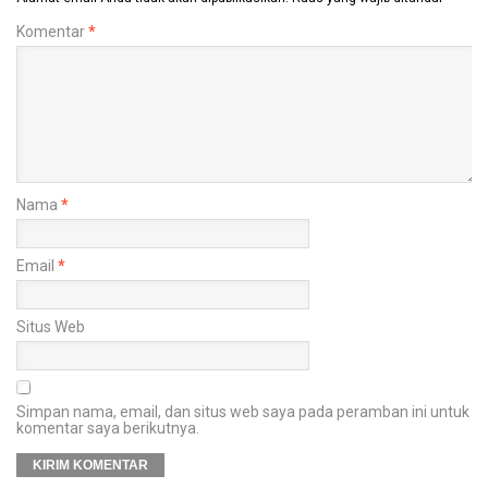
Komentar
*
Nama
*
Email
*
Situs Web
Simpan nama, email, dan situs web saya pada peramban ini untuk
komentar saya berikutnya.