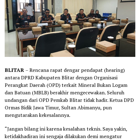
BLITAR
– Rencana rapat dengar pendapat (hearing)
antara DPRD Kabupaten Blitar dengan Organisasi
Perangkat Daerah (OPD) terkait Mineral Bukan Logam
dan Batuan (MBLB) berakhir mengecewakan. Seluruh
undangan dari OPD Pemkab Blitar tidak hadir. Ketua DPD
Ormas Bidik Jawa Timur, Sultan Abimanyu, pun
mengutarakan kekesalannya.
“Jangan bilang ini karena kesalahan teknis. Saya yakin,
ketidakhadiran ini sengaja dilakukan demi mengatur