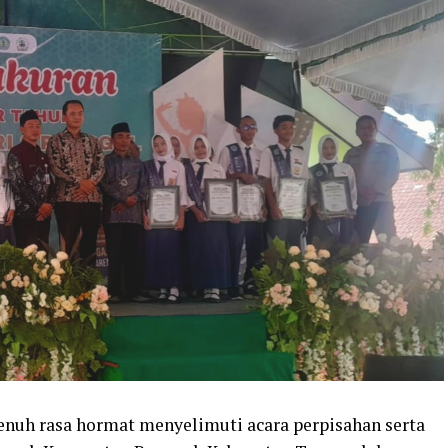
enuh rasa hormat menyelimuti acara perpisahan serta