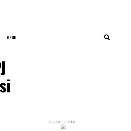
OPINI
J
si
ADVERTISEMENT