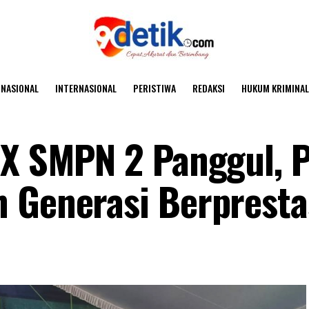
NASIONAL
INTERNASIONAL
PERISTIWA
REDAKSI
HUKUM KRIMINAL
IX SMPN 2 Panggul, P
 Generasi Berpresta