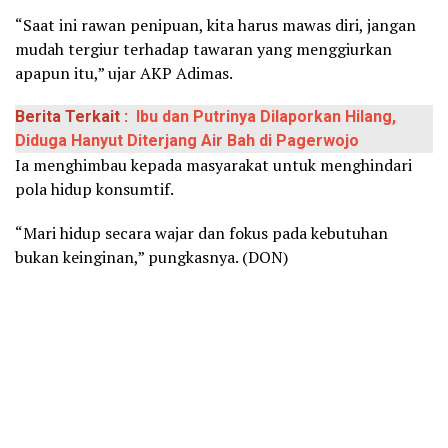
“Saat ini rawan penipuan, kita harus mawas diri, jangan
mudah tergiur terhadap tawaran yang menggiurkan
apapun itu,” ujar AKP Adimas.
Berita Terkait :
Ibu dan Putrinya Dilaporkan Hilang,
Diduga Hanyut Diterjang Air Bah di Pagerwojo
Ia menghimbau kepada masyarakat untuk menghindari
pola hidup konsumtif.
“Mari hidup secara wajar dan fokus pada kebutuhan
bukan keinginan,” pungkasnya. (DON)