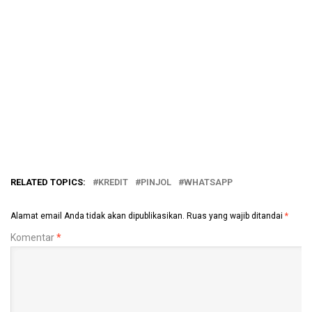
RELATED TOPICS:
KREDIT
PINJOL
WHATSAPP
Alamat email Anda tidak akan dipublikasikan.
Ruas yang wajib ditandai
*
Komentar
*