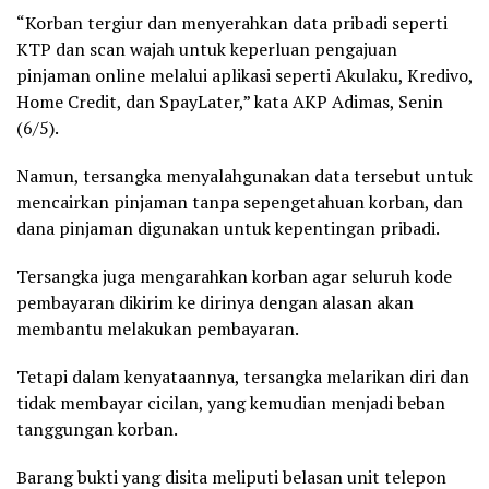
“Korban tergiur dan menyerahkan data pribadi seperti
KTP dan scan wajah untuk keperluan pengajuan
pinjaman online melalui aplikasi seperti Akulaku, Kredivo,
Home Credit, dan SpayLater,” kata AKP Adimas, Senin
(6/5).
Namun, tersangka menyalahgunakan data tersebut untuk
mencairkan pinjaman tanpa sepengetahuan korban, dan
dana pinjaman digunakan untuk kepentingan pribadi.
Tersangka juga mengarahkan korban agar seluruh kode
pembayaran dikirim ke dirinya dengan alasan akan
membantu melakukan pembayaran.
Tetapi dalam kenyataannya, tersangka melarikan diri dan
tidak membayar cicilan, yang kemudian menjadi beban
tanggungan korban.
Barang bukti yang disita meliputi belasan unit telepon