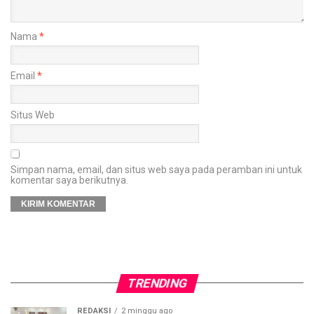
Nama
*
Email
*
Situs Web
Simpan nama, email, dan situs web saya pada peramban ini untuk
komentar saya berikutnya.
TRENDING
REDAKSI
2 minggu ago