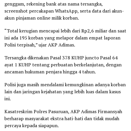
genggam, rekening bank atas nama tersangka,
screenshot percakapan WhatsApp, serta data dari akun-
akun pinjaman online milik korban.
“Total kerugian mencapai lebih dari Rp2,6 miliar dan saat
ini ada 195 korban yang melapor dalam empat laporan
Polisi terpisah,” ujar AKP Adimas.
Tersangka dikenakan Pasal 378 KUHP juncto Pasal 64
ayat 1 KUHP tentang perbuatan berkelanjutan, dengan
ancaman hukuman penjara hingga 4 tahun.
Polisi juga masih mendalami kemungkinan adanya korban
lain dan jaringan kejahatan yang lebih luas dalam kasus
ini.
Kasatreskrim Polres Pasuruan, AKP Adimas Firmansyah
berharap masyarakat ekstra hati-hati dan tidak mudah
percaya kepada siapapun.