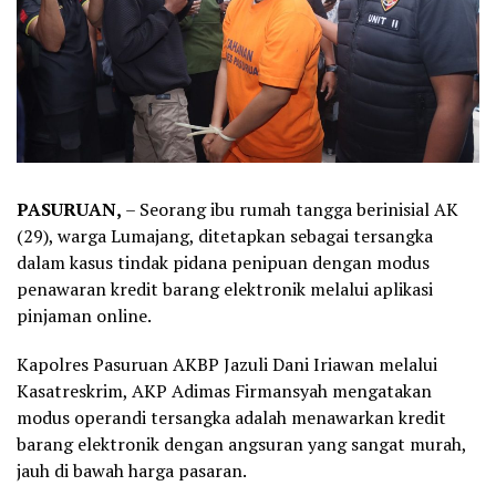
PASURUAN,
– Seorang ibu rumah tangga berinisial AK
(29), warga Lumajang, ditetapkan sebagai tersangka
dalam kasus tindak pidana penipuan dengan modus
penawaran kredit barang elektronik melalui aplikasi
pinjaman online.
Kapolres Pasuruan AKBP Jazuli Dani Iriawan melalui
Kasatreskrim, AKP Adimas Firmansyah mengatakan
modus operandi tersangka adalah menawarkan kredit
barang elektronik dengan angsuran yang sangat murah,
jauh di bawah harga pasaran.