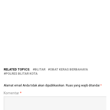
RELATED TOPICS:
BLITAR
OBAT KERAS BERBAHAYA
POLRES BLITAR KOTA
Alamat email Anda tidak akan dipublikasikan.
Ruas yang wajib ditandai
*
Komentar
*