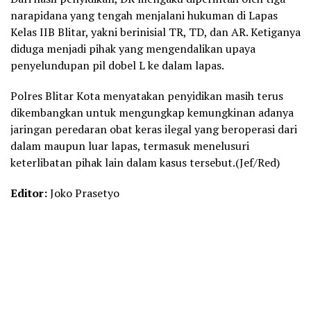
narapidana yang tengah menjalani hukuman di Lapas
Kelas IIB Blitar, yakni berinisial TR, TD, dan AR. Ketiganya
diduga menjadi pihak yang mengendalikan upaya
penyelundupan pil dobel L ke dalam lapas.
Polres Blitar Kota menyatakan penyidikan masih terus
dikembangkan untuk mengungkap kemungkinan adanya
jaringan peredaran obat keras ilegal yang beroperasi dari
dalam maupun luar lapas, termasuk menelusuri
keterlibatan pihak lain dalam kasus tersebut.(Jef/Red)
Editor:
Joko Prasetyo