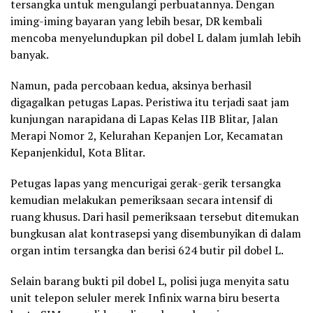
tersangka untuk mengulangi perbuatannya. Dengan
iming-iming bayaran yang lebih besar, DR kembali
mencoba menyelundupkan pil dobel L dalam jumlah lebih
banyak.
Namun, pada percobaan kedua, aksinya berhasil
digagalkan petugas Lapas. Peristiwa itu terjadi saat jam
kunjungan narapidana di Lapas Kelas IIB Blitar, Jalan
Merapi Nomor 2, Kelurahan Kepanjen Lor, Kecamatan
Kepanjenkidul, Kota Blitar.
Petugas lapas yang mencurigai gerak-gerik tersangka
kemudian melakukan pemeriksaan secara intensif di
ruang khusus. Dari hasil pemeriksaan tersebut ditemukan
bungkusan alat kontrasepsi yang disembunyikan di dalam
organ intim tersangka dan berisi 624 butir pil dobel L.
Selain barang bukti pil dobel L, polisi juga menyita satu
unit telepon seluler merek Infinix warna biru beserta