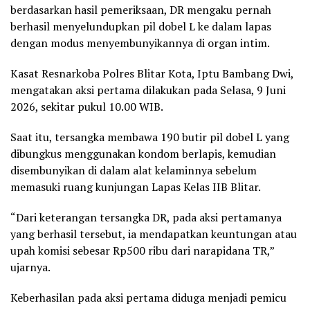
berdasarkan hasil pemeriksaan, DR mengaku pernah
berhasil menyelundupkan pil dobel L ke dalam lapas
dengan modus menyembunyikannya di organ intim.
Kasat Resnarkoba Polres Blitar Kota, Iptu Bambang Dwi,
mengatakan aksi pertama dilakukan pada Selasa, 9 Juni
2026, sekitar pukul 10.00 WIB.
Saat itu, tersangka membawa 190 butir pil dobel L yang
dibungkus menggunakan kondom berlapis, kemudian
disembunyikan di dalam alat kelaminnya sebelum
memasuki ruang kunjungan Lapas Kelas IIB Blitar.
“Dari keterangan tersangka DR, pada aksi pertamanya
yang berhasil tersebut, ia mendapatkan keuntungan atau
upah komisi sebesar Rp500 ribu dari narapidana TR,”
ujarnya.
Keberhasilan pada aksi pertama diduga menjadi pemicu