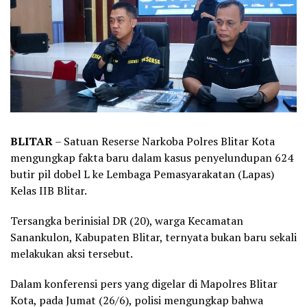
BLITAR
– Satuan Reserse Narkoba Polres Blitar Kota
mengungkap fakta baru dalam kasus penyelundupan 624
butir pil dobel L ke Lembaga Pemasyarakatan (Lapas)
Kelas IIB Blitar.
Tersangka berinisial DR (20), warga Kecamatan
Sanankulon, Kabupaten Blitar, ternyata bukan baru sekali
melakukan aksi tersebut.
Dalam konferensi pers yang digelar di Mapolres Blitar
Kota, pada Jumat (26/6), polisi mengungkap bahwa