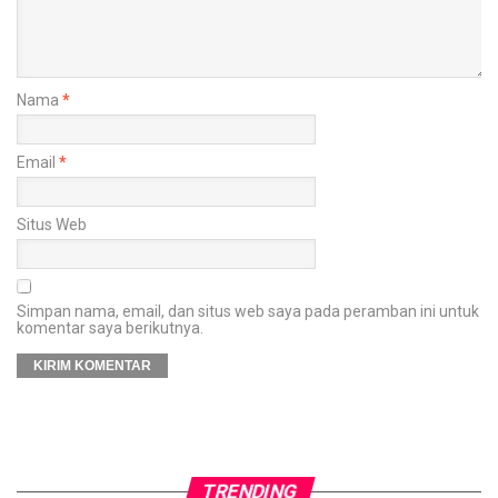
Nama
*
Email
*
Situs Web
Simpan nama, email, dan situs web saya pada peramban ini untuk
komentar saya berikutnya.
TRENDING