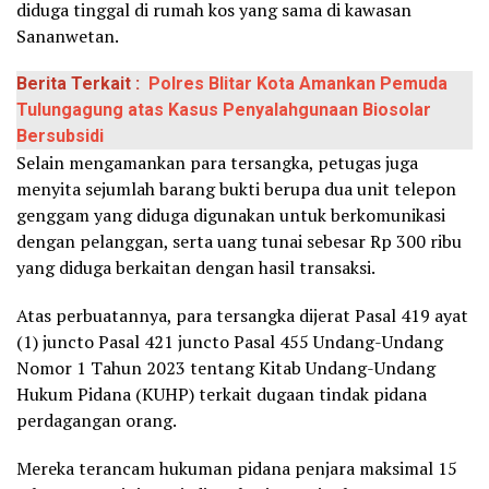
diduga tinggal di rumah kos yang sama di kawasan
Sananwetan.
Berita Terkait :
Polres Blitar Kota Amankan Pemuda
Tulungagung atas Kasus Penyalahgunaan Biosolar
Bersubsidi
Selain mengamankan para tersangka, petugas juga
menyita sejumlah barang bukti berupa dua unit telepon
genggam yang diduga digunakan untuk berkomunikasi
dengan pelanggan, serta uang tunai sebesar Rp 300 ribu
yang diduga berkaitan dengan hasil transaksi.
Atas perbuatannya, para tersangka dijerat Pasal 419 ayat
(1) juncto Pasal 421 juncto Pasal 455 Undang-Undang
Nomor 1 Tahun 2023 tentang Kitab Undang-Undang
Hukum Pidana (KUHP) terkait dugaan tindak pidana
perdagangan orang.
Mereka terancam hukuman pidana penjara maksimal 15