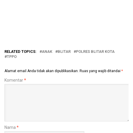
RELATED TOPICS:
ANAK
BLITAR
POLRES BLITAR KOTA
TPPO
Alamat email Anda tidak akan dipublikasikan.
Ruas yang wajib ditandai
*
Komentar
*
Nama
*