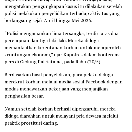
mengatakan pengungkapan kasus itu dilakukan setelah
polisi melakukan penyelidikan terhadap aktivitas yang
berlangsung sejak April hingga Mei 2026.
“Polisi mengamankan lima tersangka, terdiri atas dua
perempuan dan tiga laki-laki. Mereka diduga
memanfaatkan kerentanan korban untuk memperoleh
keuntungan ekonomi,” ujar Kapolres dalam konferensi
pers di Gedung Patriatama, pada Rabu (20/5).
Berdasarkan hasil penyelidikan, para pelaku diduga
merekrut korban melalui media sosial Facebook dengan
modus menawarkan pekerjaan yang menjanjikan
penghasilan besar.
Namun setelah korban berhasil dipengaruhi, mereka
diduga diarahkan untuk melayani pria dewasa melalui
praktik prostitusi daring.