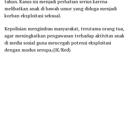
tahun. Kasus ini menjadi perhatian serius karena
melibatkan anak di bawah umur yang diduga menjadi
korban eksploitasi seksual.
Kepolisian mengimbau masyarakat, terutama orang tua,
agar meningkatkan pengawasan terhadap aktivitas anak
di media sosial guna mencegah potensi eksploitasi
dengan modus serupa.(JK/Red)