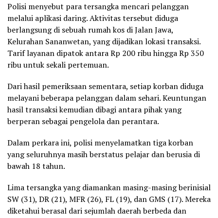
Polisi menyebut para tersangka mencari pelanggan
melalui aplikasi daring. Aktivitas tersebut diduga
berlangsung di sebuah rumah kos di Jalan Jawa,
Kelurahan Sananwetan, yang dijadikan lokasi transaksi.
Tarif layanan dipatok antara Rp 200 ribu hingga Rp 350
ribu untuk sekali pertemuan.
Dari hasil pemeriksaan sementara, setiap korban diduga
melayani beberapa pelanggan dalam sehari. Keuntungan
hasil transaksi kemudian dibagi antara pihak yang
berperan sebagai pengelola dan perantara.
Dalam perkara ini, polisi menyelamatkan tiga korban
yang seluruhnya masih berstatus pelajar dan berusia di
bawah 18 tahun.
Lima tersangka yang diamankan masing-masing berinisial
SW (31), DR (21), MFR (26), FL (19), dan GMS (17). Mereka
diketahui berasal dari sejumlah daerah berbeda dan