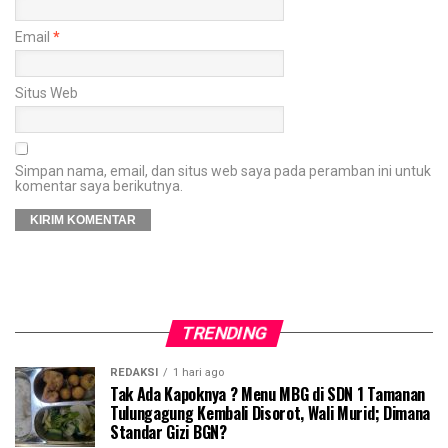
Email
*
Situs Web
Simpan nama, email, dan situs web saya pada peramban ini untuk
komentar saya berikutnya.
TRENDING
REDAKSI
1 hari ago
Tak Ada Kapoknya ? Menu MBG di SDN 1 Tamanan
Tulungagung Kembali Disorot, Wali Murid; Dimana
Standar Gizi BGN?