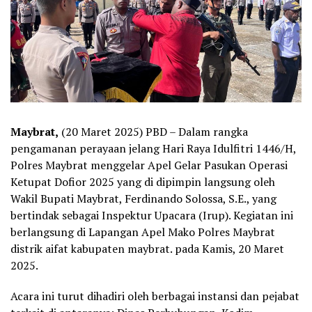
Maybrat,
(20 Maret 2025) PBD – Dalam rangka
pengamanan perayaan jelang Hari Raya Idulfitri 1446/H,
Polres Maybrat menggelar Apel Gelar Pasukan Operasi
Ketupat Dofior 2025 yang di dipimpin langsung oleh
Wakil Bupati Maybrat, Ferdinando Solossa, S.E., yang
bertindak sebagai Inspektur Upacara (Irup). Kegiatan ini
berlangsung di Lapangan Apel Mako Polres Maybrat
distrik aifat kabupaten maybrat. pada Kamis, 20 Maret
2025.
Acara ini turut dihadiri oleh berbagai instansi dan pejabat