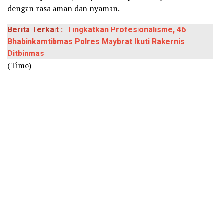
dengan rasa aman dan nyaman.
Berita Terkait :
Tingkatkan Profesionalisme, 46
Bhabinkamtibmas Polres Maybrat Ikuti Rakernis
Ditbinmas
(Timo)