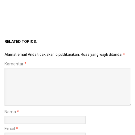
RELATED TOPICS:
Alamat email Anda tidak akan dipublikasikan.
Ruas yang wajib ditandai
*
Komentar
*
Nama
*
Email
*