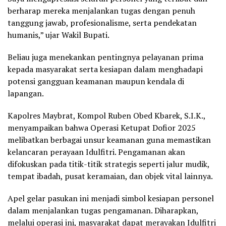
berharap mereka menjalankan tugas dengan penuh
tanggung jawab, profesionalisme, serta pendekatan
humanis,” ujar Wakil Bupati.
Beliau juga menekankan pentingnya pelayanan prima
kepada masyarakat serta kesiapan dalam menghadapi
potensi gangguan keamanan maupun kendala di
lapangan.
Kapolres Maybrat, Kompol Ruben Obed Kbarek, S.I.K.,
menyampaikan bahwa Operasi Ketupat Dofior 2025
melibatkan berbagai unsur keamanan guna memastikan
kelancaran perayaan Idulfitri. Pengamanan akan
difokuskan pada titik-titik strategis seperti jalur mudik,
tempat ibadah, pusat keramaian, dan objek vital lainnya.
Apel gelar pasukan ini menjadi simbol kesiapan personel
dalam menjalankan tugas pengamanan. Diharapkan,
melalui operasi ini, masyarakat dapat merayakan Idulfitri