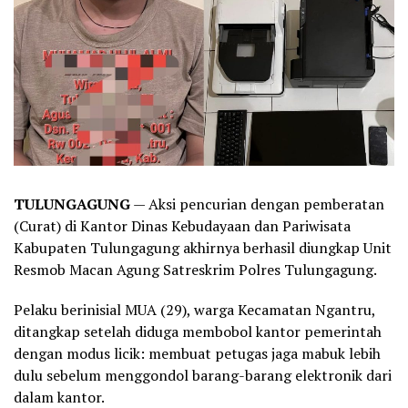
TULUNGAGUNG
— Aksi pencurian dengan pemberatan
(Curat) di Kantor Dinas Kebudayaan dan Pariwisata
Kabupaten Tulungagung akhirnya berhasil diungkap Unit
Resmob Macan Agung Satreskrim Polres Tulungagung.
Pelaku berinisial MUA (29), warga Kecamatan Ngantru,
ditangkap setelah diduga membobol kantor pemerintah
dengan modus licik: membuat petugas jaga mabuk lebih
dulu sebelum menggondol barang-barang elektronik dari
dalam kantor.