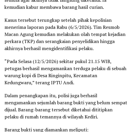
kemudian kabur membawa barang hasil curian.
Kasus tersebut terungkap setelah pihak kepolisian
menerima laporan pada Rabu (6/5/2026). Tim Resmob
Macan Agung kemudian melakukan olah tempat kejadian
perkara (TKP) dan serangkaian penyelidikan hingga
akhirnya berhasil mengidentifikasi pelaku.
“Pada Selasa (12/5/2026) sekitar pukul 21.15 WIB,
petugas berhasil mengamankan terduga pelaku di sebuah
warung kopi di Desa Ringinpitu, Kecamatan
Kedungwaru,” terang IPTU Andi.
Dalam penangkapan itu, polisi juga berhasil
mengamankan sejumlah barang bukti yang belum sempat
dijual. Barang-barang tersebut diketahui dititipkan
pelaku di rumah temannya di wilayah Kediri.
Barang bukti yang diamankan meliputi: