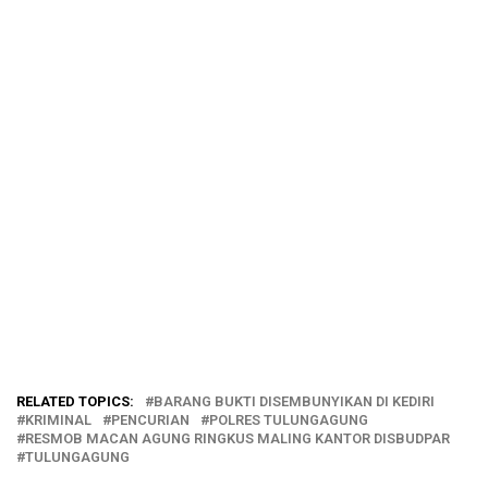
RELATED TOPICS:
BARANG BUKTI DISEMBUNYIKAN DI KEDIRI
KRIMINAL
PENCURIAN
POLRES TULUNGAGUNG
RESMOB MACAN AGUNG RINGKUS MALING KANTOR DISBUDPAR
TULUNGAGUNG