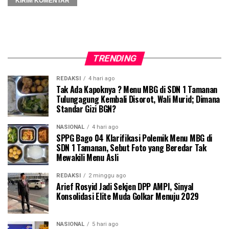
TRENDING
REDAKSI
4 hari ago
Tak Ada Kapoknya ? Menu MBG di SDN 1 Tamanan
Tulungagung Kembali Disorot, Wali Murid; Dimana
Standar Gizi BGN?
NASIONAL
4 hari ago
SPPG Bago 04 Klarifikasi Polemik Menu MBG di
SDN 1 Tamanan, Sebut Foto yang Beredar Tak
Mewakili Menu Asli
REDAKSI
2 minggu ago
Arief Rosyid Jadi Sekjen DPP AMPI, Sinyal
Konsolidasi Elite Muda Golkar Menuju 2029
NASIONAL
5 hari ago