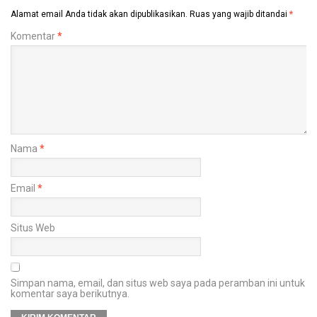
Alamat email Anda tidak akan dipublikasikan.
Ruas yang wajib ditandai
*
Komentar
*
Nama
*
Email
*
Situs Web
Simpan nama, email, dan situs web saya pada peramban ini untuk
komentar saya berikutnya.