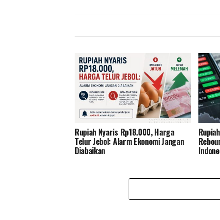
Rupiah Nyaris Rp18.000, Harga
Rupiah
Telur Jebol: Alarm Ekonomi Jangan
Reboun
Diabaikan
Indone