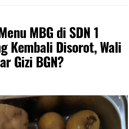
 Menu MBG di SDN 1
 Kembali Disorot, Wali
ar Gizi BGN?