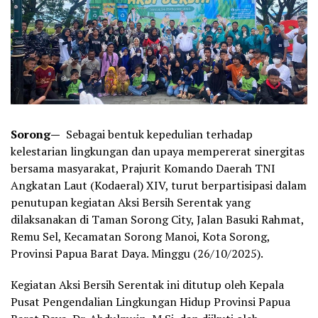
Sorong—
Sebagai bentuk kepedulian terhadap
kelestarian lingkungan dan upaya mempererat sinergitas
bersama masyarakat, Prajurit Komando Daerah TNI
Angkatan Laut (Kodaeral) XIV, turut berpartisipasi dalam
penutupan kegiatan Aksi Bersih Serentak yang
dilaksanakan di Taman Sorong City, Jalan Basuki Rahmat,
Remu Sel, Kecamatan Sorong Manoi, Kota Sorong,
Provinsi Papua Barat Daya. Minggu (26/10/2025).
Kegiatan Aksi Bersih Serentak ini ditutup oleh Kepala
Pusat Pengendalian Lingkungan Hidup Provinsi Papua