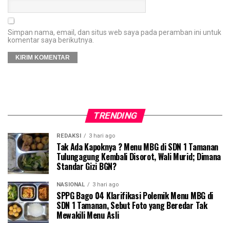
Simpan nama, email, dan situs web saya pada peramban ini untuk
komentar saya berikutnya.
TRENDING
REDAKSI
3 hari ago
Tak Ada Kapoknya ? Menu MBG di SDN 1 Tamanan
Tulungagung Kembali Disorot, Wali Murid; Dimana
Standar Gizi BGN?
NASIONAL
3 hari ago
SPPG Bago 04 Klarifikasi Polemik Menu MBG di
SDN 1 Tamanan, Sebut Foto yang Beredar Tak
Mewakili Menu Asli