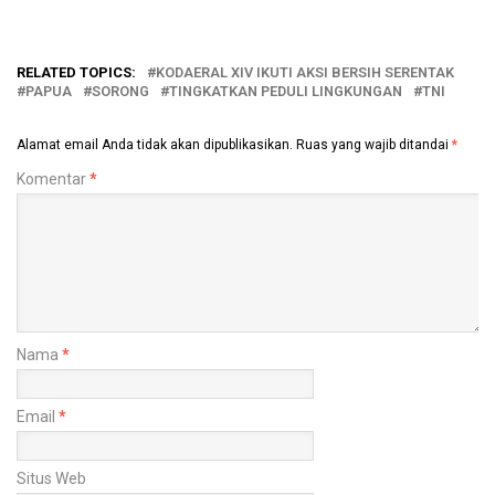
RELATED TOPICS:
KODAERAL XIV IKUTI AKSI BERSIH SERENTAK
PAPUA
SORONG
TINGKATKAN PEDULI LINGKUNGAN
TNI
Alamat email Anda tidak akan dipublikasikan.
Ruas yang wajib ditandai
*
Komentar
*
Nama
*
Email
*
Situs Web