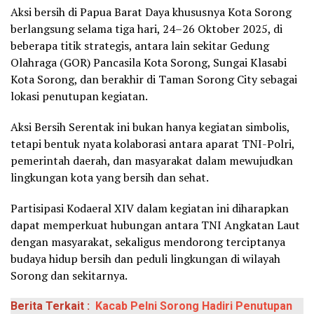
Aksi bersih di Papua Barat Daya khususnya Kota Sorong
berlangsung selama tiga hari, 24–26 Oktober 2025, di
beberapa titik strategis, antara lain sekitar Gedung
Olahraga (GOR) Pancasila Kota Sorong, Sungai Klasabi
Kota Sorong, dan berakhir di Taman Sorong City sebagai
lokasi penutupan kegiatan.
Aksi Bersih Serentak ini bukan hanya kegiatan simbolis,
tetapi bentuk nyata kolaborasi antara aparat TNI-Polri,
pemerintah daerah, dan masyarakat dalam mewujudkan
lingkungan kota yang bersih dan sehat.
Partisipasi Kodaeral XIV dalam kegiatan ini diharapkan
dapat memperkuat hubungan antara TNI Angkatan Laut
dengan masyarakat, sekaligus mendorong terciptanya
budaya hidup bersih dan peduli lingkungan di wilayah
Sorong dan sekitarnya.
Berita Terkait :
Kacab Pelni Sorong Hadiri Penutupan