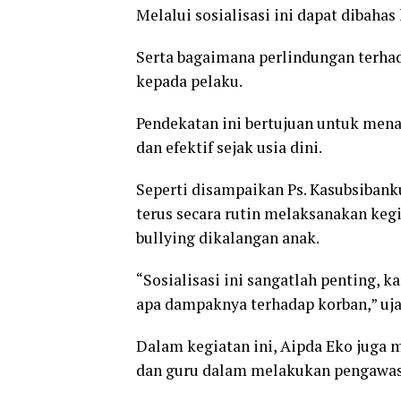
Melalui sosialisasi ini dapat dibaha
Serta bagaimana perlindungan terh
kepada pelaku.
Pendekatan ini bertujuan untuk mena
dan efektif sejak usia dini.
Seperti disampaikan Ps. Kasubsibank
terus secara rutin melaksanakan kegi
bullying dikalangan anak.
“Sosialisasi ini sangatlah penting, 
apa dampaknya terhadap korban,” uja
Dalam kegiatan ini, Aipda Eko juga 
dan guru dalam melakukan pengawas