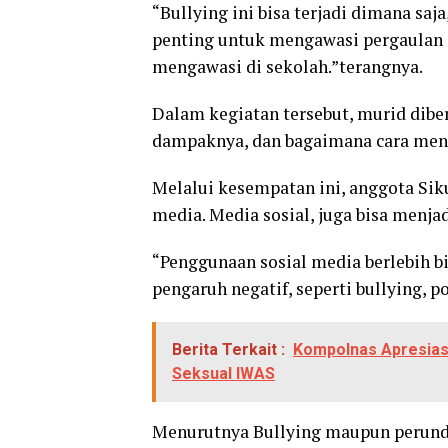
“Bullying ini bisa terjadi dimana saj
penting untuk mengawasi pergaulan 
mengawasi di sekolah.”terangnya.
Dalam kegiatan tersebut, murid dibe
dampaknya, dan bagaimana cara men
Melalui kesempatan ini, anggota Sik
media. Media sosial, juga bisa menj
“Penggunaan sosial media berlebih bi
pengaruh negatif, seperti bullying, p
Berita Terkait :
Kompolnas Apresias
Seksual IWAS
Menurutnya Bullying maupun perundu