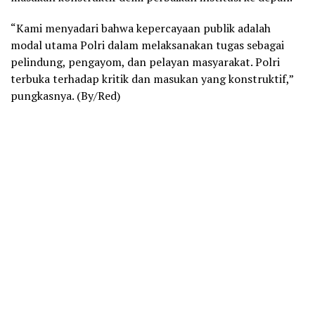
“Kami menyadari bahwa kepercayaan publik adalah
modal utama Polri dalam melaksanakan tugas sebagai
pelindung, pengayom, dan pelayan masyarakat. Polri
terbuka terhadap kritik dan masukan yang konstruktif,”
pungkasnya. (By/Red)