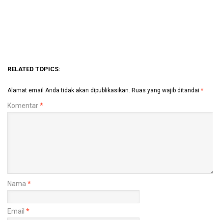
RELATED TOPICS:
Alamat email Anda tidak akan dipublikasikan.
Ruas yang wajib ditandai
*
Komentar
*
Nama
*
Email
*