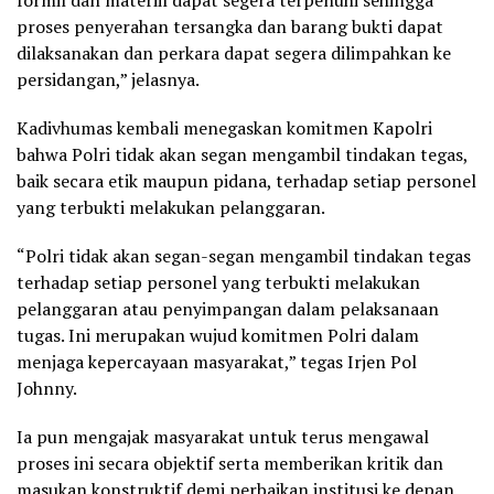
proses penyerahan tersangka dan barang bukti dapat
dilaksanakan dan perkara dapat segera dilimpahkan ke
persidangan,” jelasnya.
Kadivhumas kembali menegaskan komitmen Kapolri
bahwa Polri tidak akan segan mengambil tindakan tegas,
baik secara etik maupun pidana, terhadap setiap personel
yang terbukti melakukan pelanggaran.
“Polri tidak akan segan-segan mengambil tindakan tegas
terhadap setiap personel yang terbukti melakukan
pelanggaran atau penyimpangan dalam pelaksanaan
tugas. Ini merupakan wujud komitmen Polri dalam
menjaga kepercayaan masyarakat,” tegas Irjen Pol
Johnny.
Ia pun mengajak masyarakat untuk terus mengawal
proses ini secara objektif serta memberikan kritik dan
masukan konstruktif demi perbaikan institusi ke depan.