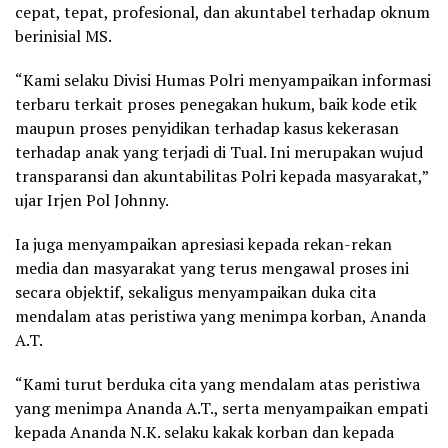
cepat, tepat, profesional, dan akuntabel terhadap oknum
berinisial MS.
“Kami selaku Divisi Humas Polri menyampaikan informasi
terbaru terkait proses penegakan hukum, baik kode etik
maupun proses penyidikan terhadap kasus kekerasan
terhadap anak yang terjadi di Tual. Ini merupakan wujud
transparansi dan akuntabilitas Polri kepada masyarakat,”
ujar Irjen Pol Johnny.
Ia juga menyampaikan apresiasi kepada rekan-rekan
media dan masyarakat yang terus mengawal proses ini
secara objektif, sekaligus menyampaikan duka cita
mendalam atas peristiwa yang menimpa korban, Ananda
A.T.
“Kami turut berduka cita yang mendalam atas peristiwa
yang menimpa Ananda A.T., serta menyampaikan empati
kepada Ananda N.K. selaku kakak korban dan kepada