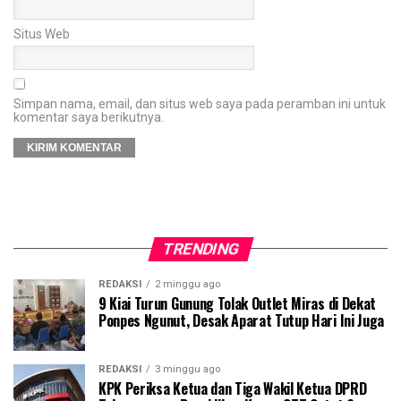
Situs Web
Simpan nama, email, dan situs web saya pada peramban ini untuk
komentar saya berikutnya.
TRENDING
REDAKSI
2 minggu ago
9 Kiai Turun Gunung Tolak Outlet Miras di Dekat
Ponpes Ngunut, Desak Aparat Tutup Hari Ini Juga
REDAKSI
3 minggu ago
KPK Periksa Ketua dan Tiga Wakil Ketua DPRD