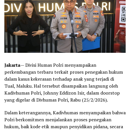
Jakarta
— Divisi Humas Polri menyampaikan
perkembangan terbaru terkait proses penegakan hukum
dalam kasus kekerasan terhadap anak yang terjadi di
Tual, Maluku. Hal tersebut disampaikan langsung oleh
Kadivhumas Polri, Johnny Eddizon Isir, dalam doorstop
yang digelar di Divhumas Polri, Rabu (25/2/2026).
Dalam keterangannya, Kadivhumas menyampaikan bahwa
Polri berkomitmen menjalankan proses penegakan
hukum, baik kode etik maupun penyidikan pidana, secara