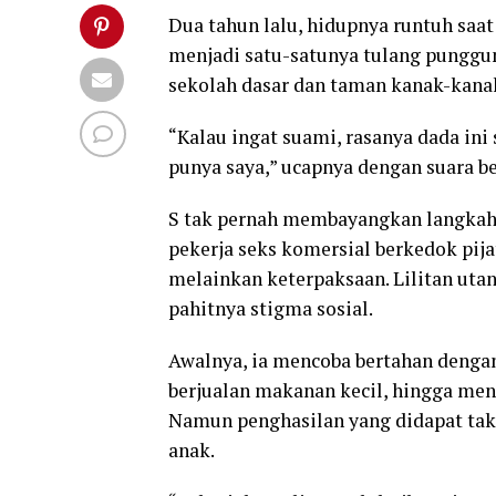
Dua tahun lalu, hidupnya runtuh saat 
menjadi satu-satunya tulang punggu
sekolah dasar dan taman kanak-kana
“Kalau ingat suami, rasanya dada ini
punya saya,” ucapnya dengan suara be
S tak pernah membayangkan langkah
pekerja seks komersial berkedok pijat
melainkan keterpaksaan. Lilitan ut
pahitnya stigma sosial.
Awalnya, ia mencoba bertahan dengan
berjualan makanan kecil, hingga men
Namun penghasilan yang didapat tak 
anak.