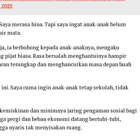
 2025
Saya merasa hina. Tapi saya ingat anak-anak belum
air mata.
rja, ia berbohong kepada anak-anaknya, mengaku
 pijat biasa. Rasa bersalah menghantuinya hampir
benaran terungkap dan menghancurkan masa depan buah
ini. Saya cuma ingin anak-anak tetap sekolah, tidak
g kemiskinan dan minimnya jaring pengaman sosial bagi
rga pergi dan beban ekonomi datang bertubi-tubi,
ga nyaris tak menyisakan ruang.