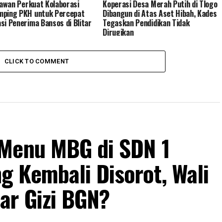
Irawan Perkuat Kolaborasi
Koperasi Desa Merah Putih di Tlogo
mping PKH untuk Percepat
Dibangun di Atas Aset Hibah, Kades
si Penerima Bansos di Blitar
Tegaskan Pendidikan Tidak
Dirugikan
CLICK TO COMMENT
 Menu MBG di SDN 1
 Kembali Disorot, Wali
ar Gizi BGN?