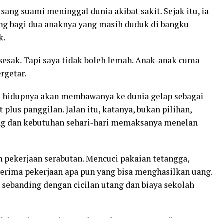
sang suami meninggal dunia akibat sakit. Sejak itu, ia
ng bagi dua anaknya yang masih duduk di bangku
k.
 sesak. Tapi saya tidak boleh lemah. Anak-anak cuma
rgetar.
 hidupnya akan membawanya ke dunia gelap sebagai
 plus panggilan. Jalan itu, katanya, bukan pilihan,
ang dan kebutuhan sehari-hari memaksanya menelan
 pekerjaan serabutan. Mencuci pakaian tetangga,
erima pekerjaan apa pun yang bisa menghasilkan uang.
sebanding dengan cicilan utang dan biaya sekolah