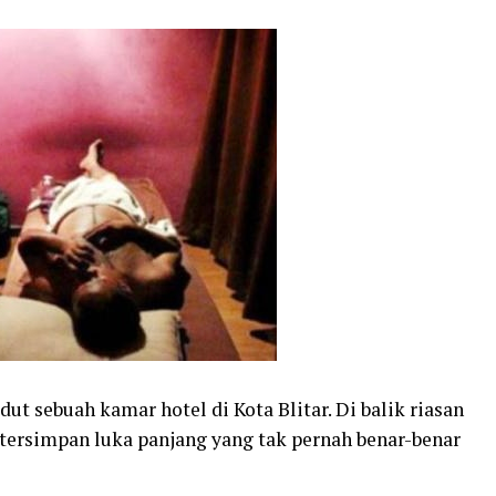
udut sebuah kamar hotel di Kota Blitar. Di balik riasan
 tersimpan luka panjang yang tak pernah benar-benar