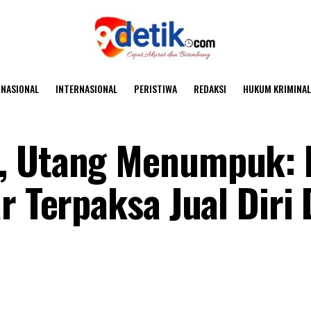
NASIONAL
INTERNASIONAL
PERISTIWA
REDAKSI
HUKUM KRIMINAL
, Utang Menumpuk: 
r Terpaksa Jual Diri