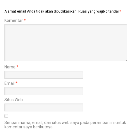
Alamat email Anda tidak akan dipublikasikan.
Ruas yang wajib ditandai
*
Komentar
*
Nama
*
Email
*
Situs Web
Simpan nama, email, dan situs web saya pada peramban ini untuk
komentar saya berikutnya.