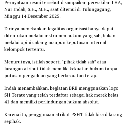
Pernyataan resmi tersebut disampaikan perwakilan LHA,
Nur Indah, S.H., M.H., saat ditemui di Tulungagung,
Minggu 14 Desember 2025.
Dirinya menekankan legalitas organisasi hanya dapat
ditentukan melalui instrumen hukum yang sah, bukan
melalui opini cabang maupun keputusan internal
kelompok tertentu.
Menurutnya, istilah seperti “pihak tidak sah” atau
larangan atribut tidak memiliki kekuatan hukum tanpa
putusan pengadilan yang berkekuatan tetap.
Indah menambahkan, kegiatan BRB menggunakan logo
SH Terate yang telah terdaftar sebagai hak merek kelas
41 dan memiliki perlindungan hukum absolut.
Karena itu, penggunaan atribut PSHT tidak bisa dilarang
sepihak.