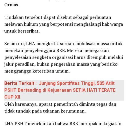
Ormas.
Tindakan tersebut dapat disebut sebagai perbuatan
melawan hukum yang berpotensi menghalangi hak warga
untuk berserikat.
Selain itu, LHA mengkritik seruan mobilisasi massa untuk
menekan penyelenggara BRB. Mereka menegaskan
penyelesaian sengketa organisasi harus ditempuh melalui
jalur peradilan, bukan pengerahan massa yang berisiko
mengganggu ketertiban umum.
Berita Terkait :
Junjung Sportifitas Tinggi, 505 Atlit
PSHT Bertanding di Kejuaraaan SETIA HATI TERATE
CUP XII
Oleh karenanya, aparat pemerintah diminta tegas dan
tidak tunduk pada tekanan kerumunan.
LHA PSHT menekankan bahwa BRB merupakan kegiatan