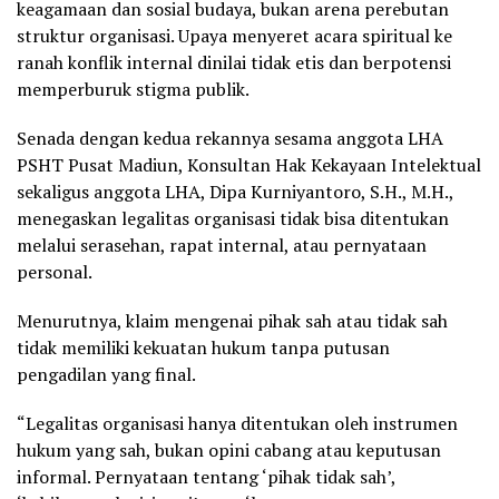
keagamaan dan sosial budaya, bukan arena perebutan
struktur organisasi. Upaya menyeret acara spiritual ke
ranah konflik internal dinilai tidak etis dan berpotensi
memperburuk stigma publik.
Senada dengan kedua rekannya sesama anggota LHA
PSHT Pusat Madiun, Konsultan Hak Kekayaan Intelektual
sekaligus anggota LHA, Dipa Kurniyantoro, S.H., M.H.,
menegaskan legalitas organisasi tidak bisa ditentukan
melalui serasehan, rapat internal, atau pernyataan
personal.
Menurutnya, klaim mengenai pihak sah atau tidak sah
tidak memiliki kekuatan hukum tanpa putusan
pengadilan yang final.
“Legalitas organisasi hanya ditentukan oleh instrumen
hukum yang sah, bukan opini cabang atau keputusan
informal. Pernyataan tentang ‘pihak tidak sah’,