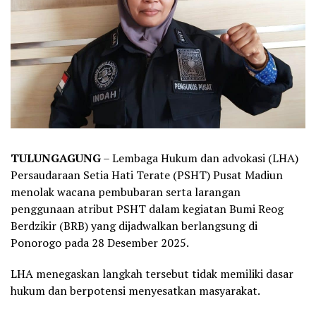
TULUNGAGUNG
– Lembaga Hukum dan advokasi (LHA)
Persaudaraan Setia Hati Terate (PSHT) Pusat Madiun
menolak wacana pembubaran serta larangan
penggunaan atribut PSHT dalam kegiatan Bumi Reog
Berdzikir (BRB) yang dijadwalkan berlangsung di
Ponorogo pada 28 Desember 2025.
LHA menegaskan langkah tersebut tidak memiliki dasar
hukum dan berpotensi menyesatkan masyarakat.