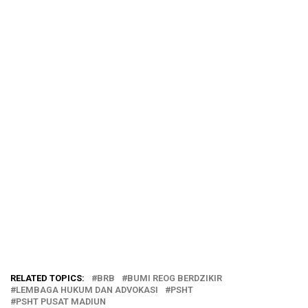
RELATED TOPICS:
BRB
BUMI REOG BERDZIKIR
LEMBAGA HUKUM DAN ADVOKASI
PSHT
PSHT PUSAT MADIUN