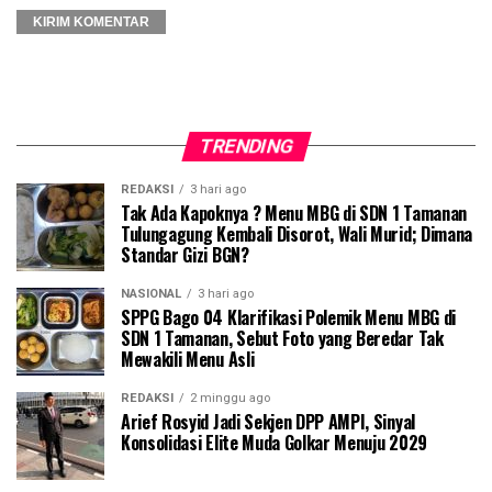
TRENDING
REDAKSI
3 hari ago
Tak Ada Kapoknya ? Menu MBG di SDN 1 Tamanan
Tulungagung Kembali Disorot, Wali Murid; Dimana
Standar Gizi BGN?
NASIONAL
3 hari ago
SPPG Bago 04 Klarifikasi Polemik Menu MBG di
SDN 1 Tamanan, Sebut Foto yang Beredar Tak
Mewakili Menu Asli
REDAKSI
2 minggu ago
Arief Rosyid Jadi Sekjen DPP AMPI, Sinyal
Konsolidasi Elite Muda Golkar Menuju 2029