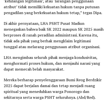
‘kehilangan legitimasi’, atau ‘larangan penggunaan
atribut’ tidak memiliki kekuatan hukum tanpa putusan
pengadilan yang berkekuatan hukum tetap,” tegas Dipa.
Di akhir pernyataan, LHA PSHT Pusat Madiun
menegaskan bahwa baik SK 2022 maupun SK 2025 masih
berproses di ranah peradilan administrasi. Karena itu,
tidak ada pihak yang berhak mengklaim legitimasi
tunggal atau melarang penggunaan atribut organisasi.
LHA mengimbau seluruh pihak menjaga kondusivitas,
menghormati proses hukum, dan menjauhi narasi yang
dapat memecah belah masyarakat.
Mereka berharap penyelenggaraan Bumi Reog Berdzikir
2025 dapat berjalan damai dan tetap menjadi ruang
spiritual yang meneduhkan warga Ponorogo dan
sekitarnya serta warga PSHT seluruhnya. (Abd/Red).