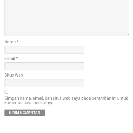
Nama
*
Email
*
Situs Web
Simpan nama, email, dan situs web saya pada peramban ini untuk
komentar saya berikutnya.