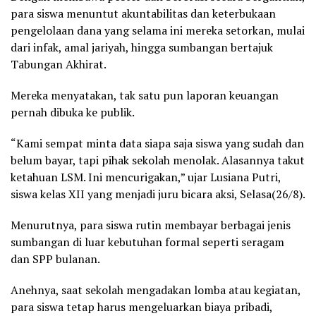
para siswa menuntut akuntabilitas dan keterbukaan
pengelolaan dana yang selama ini mereka setorkan, mulai
dari infak, amal jariyah, hingga sumbangan bertajuk
Tabungan Akhirat.
Mereka menyatakan, tak satu pun laporan keuangan
pernah dibuka ke publik.
“Kami sempat minta data siapa saja siswa yang sudah dan
belum bayar, tapi pihak sekolah menolak. Alasannya takut
ketahuan LSM. Ini mencurigakan,” ujar Lusiana Putri,
siswa kelas XII yang menjadi juru bicara aksi, Selasa(26/8).
Menurutnya, para siswa rutin membayar berbagai jenis
sumbangan di luar kebutuhan formal seperti seragam
dan SPP bulanan.
Anehnya, saat sekolah mengadakan lomba atau kegiatan,
para siswa tetap harus mengeluarkan biaya pribadi,