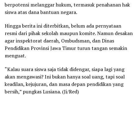
berpotensi melanggar hukum, termasuk penahanan hak
siswa atas dana bantuan negara.
Hingga berita ini diterbitkan, belum ada pernyataan
resmi dari pihak sekolah maupun komite. Namun desakan
agar inspektorat daerah, Ombudsman, dan Dinas
Pendidikan Provinsi Jawa Timur turun tangan semakin
menguat.
“Kalau suara siswa saja tidak didengar, siapa lagi yang
akan mengawasi? Ini bukan hanya soal uang, tapi soal
keadilan, kejujuran, dan masa depan pendidikan yang
bersih,” pungkas Lusiana. (Ji/Red)