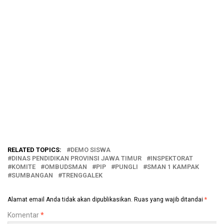
RELATED TOPICS:
DEMO SISWA
DINAS PENDIDIKAN PROVINSI JAWA TIMUR
INSPEKTORAT
KOMITE
OMBUDSMAN
PIP
PUNGLI
SMAN 1 KAMPAK
SUMBANGAN
TRENGGALEK
Alamat email Anda tidak akan dipublikasikan.
Ruas yang wajib ditandai
*
Komentar
*