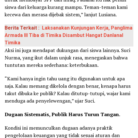
siswa dari keluarga kurang mampu. Teman-teman kami
kecewa dan merasa dijebak sistem,” lanjut Lusiana.
Berita Terkait :
Laksanakan Kunjungan Kerja, Panglima
Armada III Tiba di Timika Disambut Hangat Danlanal
Timika
Aksi ini juga mendapat dukungan dari siswa lainnya. Suci
Nurma, yang ikut dalam unjuk rasa, menegaskan bahwa
tuntutan mereka sederhana: keterbukaan.
“Kami hanya ingin tahu uang itu digunakan untuk apa
saja. Kalau memang dikelola dengan benar, kenapa harus
takut dibuka ke publik? Kalau ditutup-tutupi, wajar kami
menduga ada penyelewengan,” ujar Suci.
Dugaan Sistematis, Publik Harus Turun Tangan.
Kondisi ini memunculkan dugaan adanya praktik
pengelolaan keuangan yang tidak sesuai aturan dan