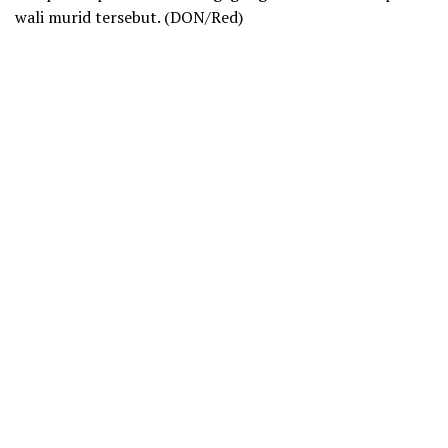
wali murid tersebut. (DON/Red)