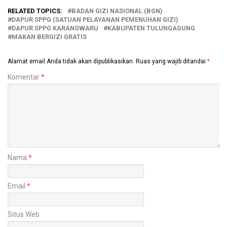
RELATED TOPICS:
BADAN GIZI NASIONAL (BGN)
DAPUR SPPG (SATUAN PELAYANAN PEMENUHAN GIZI)
DAPUR SPPG KARANGWARU
KABUPATEN TULUNGAGUNG
MAKAN BERGIZI GRATIS
Alamat email Anda tidak akan dipublikasikan.
Ruas yang wajib ditandai
*
Komentar
*
Nama
*
Email
*
Situs Web