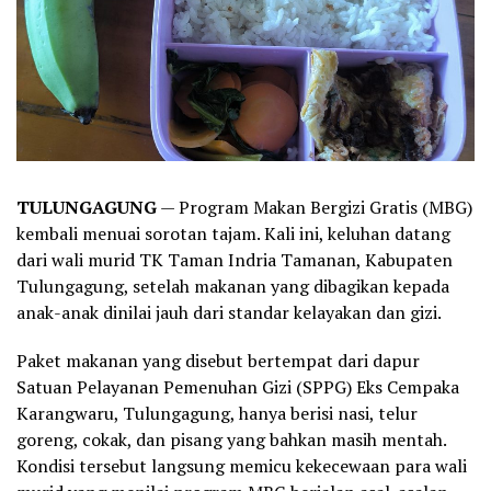
TULUNGAGUNG
— Program Makan Bergizi Gratis (MBG)
kembali menuai sorotan tajam. Kali ini, keluhan datang
dari wali murid TK Taman Indria Tamanan, Kabupaten
Tulungagung, setelah makanan yang dibagikan kepada
anak-anak dinilai jauh dari standar kelayakan dan gizi.
Paket makanan yang disebut bertempat dari dapur
Satuan Pelayanan Pemenuhan Gizi (SPPG) Eks Cempaka
Karangwaru, Tulungagung, hanya berisi nasi, telur
goreng, cokak, dan pisang yang bahkan masih mentah.
Kondisi tersebut langsung memicu kekecewaan para wali