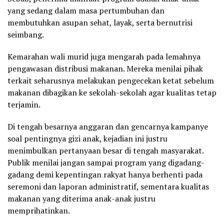
yang sedang dalam masa pertumbuhan dan
membutuhkan asupan sehat, layak, serta bernutrisi
seimbang.
Kemarahan wali murid juga mengarah pada lemahnya
pengawasan distribusi makanan. Mereka menilai pihak
terkait seharusnya melakukan pengecekan ketat sebelum
makanan dibagikan ke sekolah-sekolah agar kualitas tetap
terjamin.
Di tengah besarnya anggaran dan gencarnya kampanye
soal pentingnya gizi anak, kejadian ini justru
menimbulkan pertanyaan besar di tengah masyarakat.
Publik menilai jangan sampai program yang digadang-
gadang demi kepentingan rakyat hanya berhenti pada
seremoni dan laporan administratif, sementara kualitas
makanan yang diterima anak-anak justru
memprihatinkan.