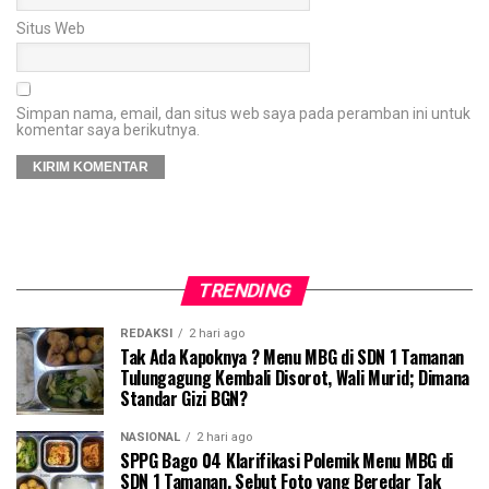
Situs Web
Simpan nama, email, dan situs web saya pada peramban ini untuk
komentar saya berikutnya.
TRENDING
REDAKSI
2 hari ago
Tak Ada Kapoknya ? Menu MBG di SDN 1 Tamanan
Tulungagung Kembali Disorot, Wali Murid; Dimana
Standar Gizi BGN?
NASIONAL
2 hari ago
SPPG Bago 04 Klarifikasi Polemik Menu MBG di
SDN 1 Tamanan, Sebut Foto yang Beredar Tak