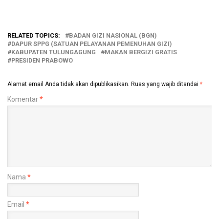
RELATED TOPICS:
BADAN GIZI NASIONAL (BGN)
DAPUR SPPG (SATUAN PELAYANAN PEMENUHAN GIZI)
KABUPATEN TULUNGAGUNG
MAKAN BERGIZI GRATIS
PRESIDEN PRABOWO
Alamat email Anda tidak akan dipublikasikan.
Ruas yang wajib ditandai
*
Komentar
*
Nama
*
Email
*