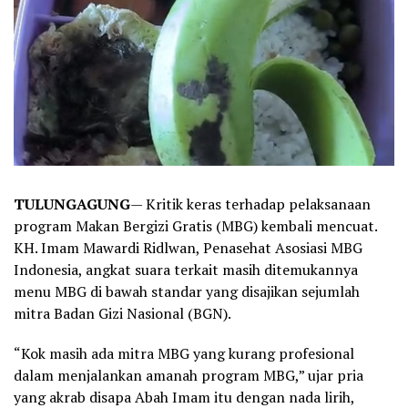
TULUNGAGUNG
— Kritik keras terhadap pelaksanaan
program Makan Bergizi Gratis (MBG) kembali mencuat.
KH. Imam Mawardi Ridlwan, Penasehat Asosiasi MBG
Indonesia, angkat suara terkait masih ditemukannya
menu MBG di bawah standar yang disajikan sejumlah
mitra Badan Gizi Nasional (BGN).
“Kok masih ada mitra MBG yang kurang profesional
dalam menjalankan amanah program MBG,” ujar pria
yang akrab disapa Abah Imam itu dengan nada lirih,