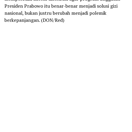
Presiden Prabowo itu benar-benar menjadi solusi gizi
nasional, bukan justru berubah menjadi polemik
berkepanjangan. (DON/Red)