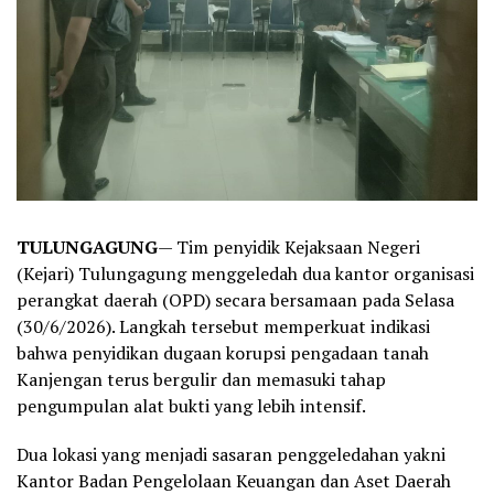
TULUNGAGUNG
— Tim penyidik Kejaksaan Negeri
(Kejari) Tulungagung menggeledah dua kantor organisasi
perangkat daerah (OPD) secara bersamaan pada Selasa
(30/6/2026). Langkah tersebut memperkuat indikasi
bahwa penyidikan dugaan korupsi pengadaan tanah
Kanjengan terus bergulir dan memasuki tahap
pengumpulan alat bukti yang lebih intensif.
Dua lokasi yang menjadi sasaran penggeledahan yakni
Kantor Badan Pengelolaan Keuangan dan Aset Daerah