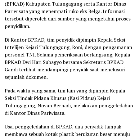
(BPKAD) Kabupaten Tulungagung serta Kantor Dinas
Pariwisata yang menempati ruko eks Belga. Informasi
tersebut diperoleh dari sumber yang mengetahui proses
penyidikan.
Di Kantor BPKAD, tim penyidik dipimpin Kepala Seksi
Intelijen Kejari Tulungagung, Roni, dengan pengamanan
personel TNI. Selama pemeriksaan berlangsung, Kepala
BPKAD Dwi Hari Subagyo bersama Sekretaris BPKAD
Gandi terlihat mendampingi penyidik saat menelusuri
sejumlah dokumen.
Pada waktu yang sama, tim lain yang dipimpin Kepala
Seksi Tindak Pidana Khusus (Kasi Pidsus) Kejari
Tulungagung, Novan Bernadi, melakukan penggeledahan
di Kantor Dinas Pariwisata.
Usai penggeledahan di BPKAD, dua penyidik tampak
membawa sebuah kotak plastik berukuran besar menuju