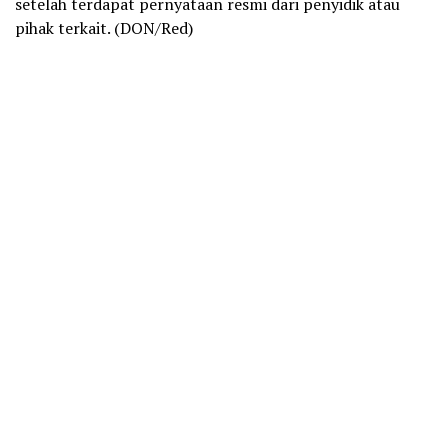
setelah terdapat pernyataan resmi dari penyidik atau
pihak terkait. (DON/Red)