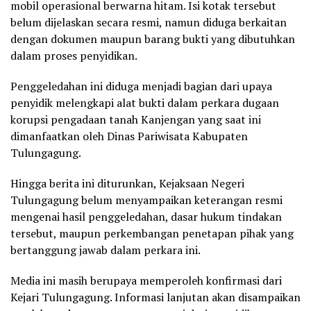
mobil operasional berwarna hitam. Isi kotak tersebut
belum dijelaskan secara resmi, namun diduga berkaitan
dengan dokumen maupun barang bukti yang dibutuhkan
dalam proses penyidikan.
Penggeledahan ini diduga menjadi bagian dari upaya
penyidik melengkapi alat bukti dalam perkara dugaan
korupsi pengadaan tanah Kanjengan yang saat ini
dimanfaatkan oleh Dinas Pariwisata Kabupaten
Tulungagung.
Hingga berita ini diturunkan, Kejaksaan Negeri
Tulungagung belum menyampaikan keterangan resmi
mengenai hasil penggeledahan, dasar hukum tindakan
tersebut, maupun perkembangan penetapan pihak yang
bertanggung jawab dalam perkara ini.
Media ini masih berupaya memperoleh konfirmasi dari
Kejari Tulungagung. Informasi lanjutan akan disampaikan