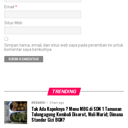
Email
*
Situs Web
Simpan nama, email, dan situs web saya pada peramban ini untuk
komentar saya berikutnya.
TRENDING
REDAKSI
3 hari ago
Tak Ada Kapoknya ? Menu MBG di SDN 1 Tamanan
Tulungagung Kembali Disorot, Wali Murid; Dimana
Standar Gizi BGN?