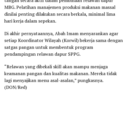
tangan secara aktif dalam pembinaan relawan dapur
MBG. Pelatihan manajemen produksi makanan massal
dinilai penting dilakukan secara berkala, minimal lima
hari kerja dalam sepekan.
Di akhir pernyataannya, Abah Imam menyarankan agar
setiap Koordinator Wilayah (Korwil) bekerja sama dengan
satgas pangan untuk membentuk program
pendampingan relawan dapur SPPG.
“Relawan yang dibekali skill akan mampu menjaga
keamanan pangan dan kualitas makanan. Mereka tidak
lagi menyajikan menu asal-asalan,” pungkasnya.
(DON/Red)