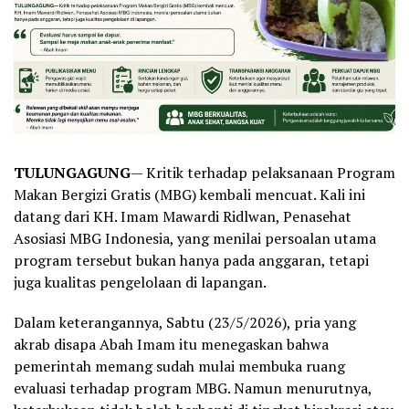
TULUNGAGUNG
— Kritik terhadap pelaksanaan Program
Makan Bergizi Gratis (MBG) kembali mencuat. Kali ini
datang dari KH. Imam Mawardi Ridlwan, Penasehat
Asosiasi MBG Indonesia, yang menilai persoalan utama
program tersebut bukan hanya pada anggaran, tetapi
juga kualitas pengelolaan di lapangan.
Dalam keterangannya, Sabtu (23/5/2026), pria yang
akrab disapa Abah Imam itu menegaskan bahwa
pemerintah memang sudah mulai membuka ruang
evaluasi terhadap program MBG. Namun menurutnya,