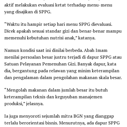
aktif melakukan evaluasi ketat terhadap menu-menu
yang disajikan di SPPG.
“Waktu itu hampir setiap hari menu SPPG dievaluasi.
Dicek apakah sesuai standar gizi dan benar-benar mampu
memenuhi kebutuhan nutrisi anak,” katanya.
Namun kondisi saat ini dinilai berbeda. Abah Imam
menilai persoalan besar justru terjadi di dapur SPPG atau
Satuan Pelayanan Pemenuhan Gizi. Banyak dapur, kata
dia, bergantung pada relawan yang minim keterampilan
dan pengalaman dalam pengolahan makanan skala besar.
“Mengolah makanan dalam jumlah besar itu butuh
keterampilan teknis dan keguyuban manajemen
produksi,” jelasnya.
Ia juga menyoroti sejumlah mitra BGN yang dianggap
terlalu berorientasi bisnis. Menurutnya, ada dapur SPPG