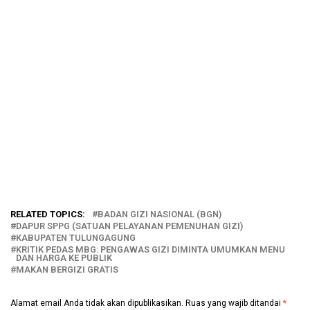
RELATED TOPICS:
BADAN GIZI NASIONAL (BGN)
DAPUR SPPG (SATUAN PELAYANAN PEMENUHAN GIZI)
KABUPATEN TULUNGAGUNG
KRITIK PEDAS MBG: PENGAWAS GIZI DIMINTA UMUMKAN MENU
DAN HARGA KE PUBLIK
MAKAN BERGIZI GRATIS
Alamat email Anda tidak akan dipublikasikan.
Ruas yang wajib ditandai
*