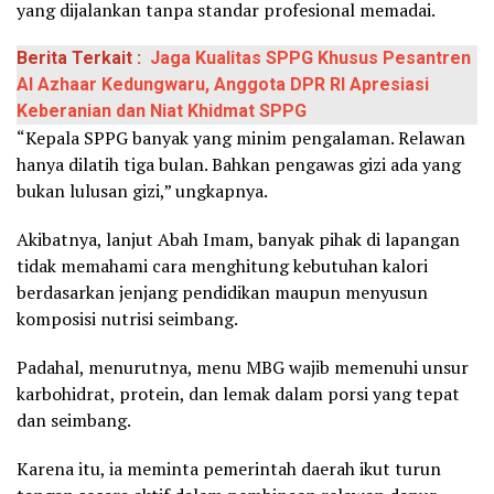
yang dijalankan tanpa standar profesional memadai.
Berita Terkait :
Jaga Kualitas SPPG Khusus Pesantren
Al Azhaar Kedungwaru, Anggota DPR RI Apresiasi
Keberanian dan Niat Khidmat SPPG
“Kepala SPPG banyak yang minim pengalaman. Relawan
hanya dilatih tiga bulan. Bahkan pengawas gizi ada yang
bukan lulusan gizi,” ungkapnya.
Akibatnya, lanjut Abah Imam, banyak pihak di lapangan
tidak memahami cara menghitung kebutuhan kalori
berdasarkan jenjang pendidikan maupun menyusun
komposisi nutrisi seimbang.
Padahal, menurutnya, menu MBG wajib memenuhi unsur
karbohidrat, protein, dan lemak dalam porsi yang tepat
dan seimbang.
Karena itu, ia meminta pemerintah daerah ikut turun