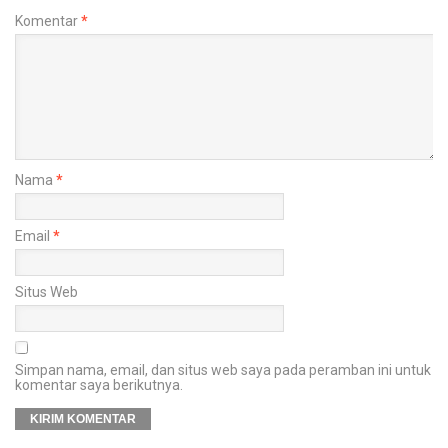
Komentar
*
Nama
*
Email
*
Situs Web
Simpan nama, email, dan situs web saya pada peramban ini untuk
komentar saya berikutnya.