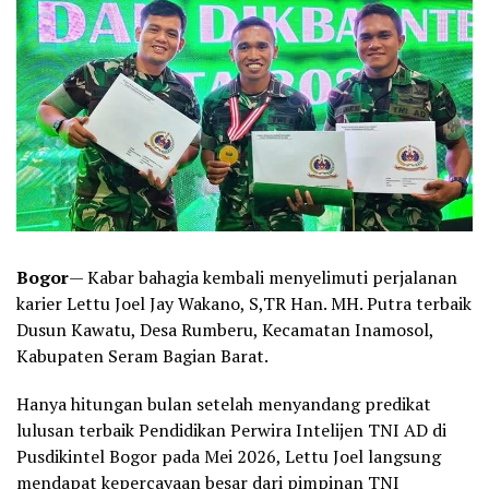
Bogor
— Kabar bahagia kembali menyelimuti perjalanan
karier Lettu Joel Jay Wakano, S,TR Han. MH. Putra terbaik
Dusun Kawatu, Desa Rumberu, Kecamatan Inamosol,
Kabupaten Seram Bagian Barat.
Hanya hitungan bulan setelah menyandang predikat
lulusan terbaik Pendidikan Perwira Intelijen TNI AD di
Pusdikintel Bogor pada Mei 2026, Lettu Joel langsung
mendapat kepercayaan besar dari pimpinan TNI