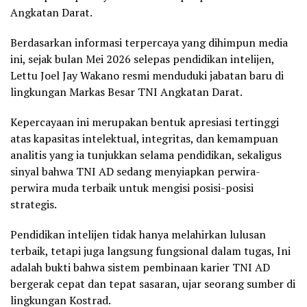
Angkatan Darat.
Berdasarkan informasi terpercaya yang dihimpun media
ini, sejak bulan Mei 2026 selepas pendidikan intelijen,
Lettu Joel Jay Wakano resmi menduduki jabatan baru di
lingkungan Markas Besar TNI Angkatan Darat.
Kepercayaan ini merupakan bentuk apresiasi tertinggi
atas kapasitas intelektual, integritas, dan kemampuan
analitis yang ia tunjukkan selama pendidikan, sekaligus
sinyal bahwa TNI AD sedang menyiapkan perwira-
perwira muda terbaik untuk mengisi posisi-posisi
strategis.
Pendidikan intelijen tidak hanya melahirkan lulusan
terbaik, tetapi juga langsung fungsional dalam tugas, Ini
adalah bukti bahwa sistem pembinaan karier TNI AD
bergerak cepat dan tepat sasaran, ujar seorang sumber di
lingkungan Kostrad.