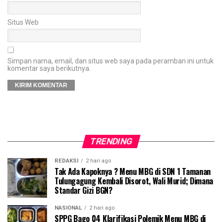
Situs Web
Simpan nama, email, dan situs web saya pada peramban ini untuk
komentar saya berikutnya.
TRENDING
REDAKSI
2 hari ago
Tak Ada Kapoknya ? Menu MBG di SDN 1 Tamanan
Tulungagung Kembali Disorot, Wali Murid; Dimana
Standar Gizi BGN?
NASIONAL
2 hari ago
SPPG Bago 04 Klarifikasi Polemik Menu MBG di