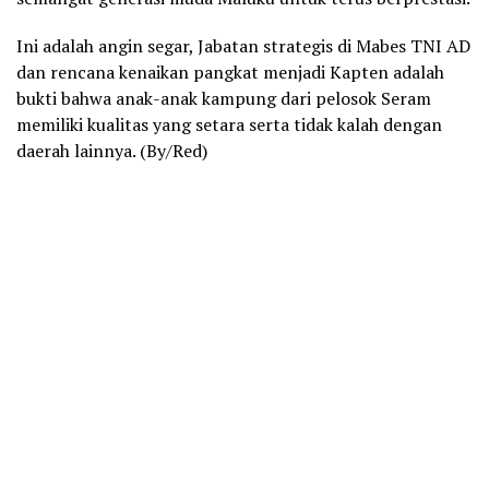
Ini adalah angin segar, Jabatan strategis di Mabes TNI AD
dan rencana kenaikan pangkat menjadi Kapten adalah
bukti bahwa anak-anak kampung dari pelosok Seram
memiliki kualitas yang setara serta tidak kalah dengan
daerah lainnya. (By/Red)