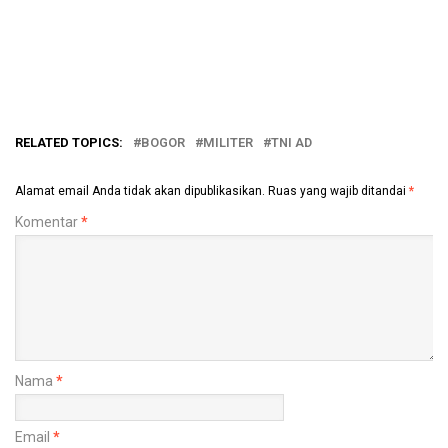
RELATED TOPICS:
BOGOR
MILITER
TNI AD
Alamat email Anda tidak akan dipublikasikan.
Ruas yang wajib ditandai
*
Komentar
*
Nama
*
Email
*