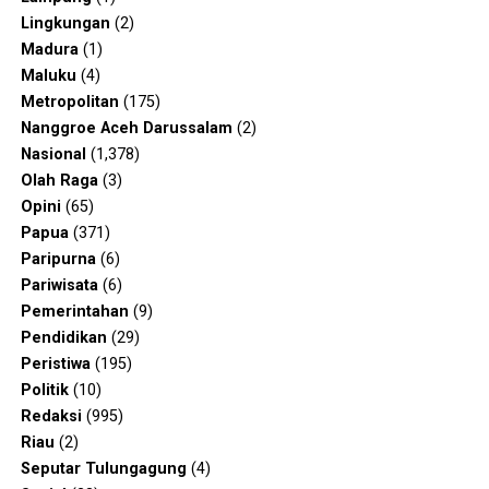
Lingkungan
(2)
Madura
(1)
Maluku
(4)
Metropolitan
(175)
Nanggroe Aceh Darussalam
(2)
Nasional
(1,378)
Olah Raga
(3)
Opini
(65)
Papua
(371)
Paripurna
(6)
Pariwisata
(6)
Pemerintahan
(9)
Pendidikan
(29)
Peristiwa
(195)
Politik
(10)
Redaksi
(995)
Riau
(2)
Seputar Tulungagung
(4)