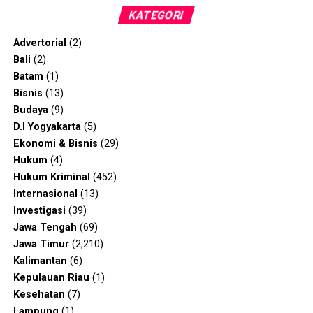
KATEGORI
Advertorial
(2)
Bali
(2)
Batam
(1)
Bisnis
(13)
Budaya
(9)
D.I Yogyakarta
(5)
Ekonomi & Bisnis
(29)
Hukum
(4)
Hukum Kriminal
(452)
Internasional
(13)
Investigasi
(39)
Jawa Tengah
(69)
Jawa Timur
(2,210)
Kalimantan
(6)
Kepulauan Riau
(1)
Kesehatan
(7)
Lampung
(1)