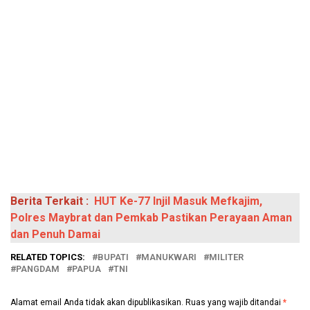
Berita Terkait :
HUT Ke-77 Injil Masuk Mefkajim,
Polres Maybrat dan Pemkab Pastikan Perayaan Aman
dan Penuh Damai
RELATED TOPICS:
BUPATI
MANUKWARI
MILITER
PANGDAM
PAPUA
TNI
Alamat email Anda tidak akan dipublikasikan.
Ruas yang wajib ditandai
*