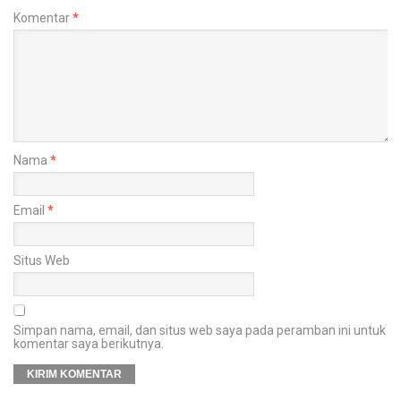
Komentar
*
Nama
*
Email
*
Situs Web
Simpan nama, email, dan situs web saya pada peramban ini untuk
komentar saya berikutnya.