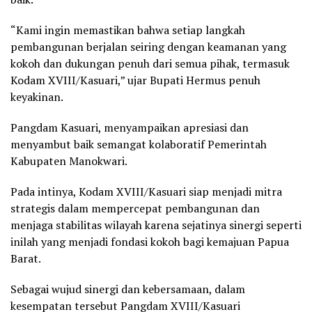
“Kami ingin memastikan bahwa setiap langkah
pembangunan berjalan seiring dengan keamanan yang
kokoh dan dukungan penuh dari semua pihak, termasuk
Kodam XVIII/Kasuari,” ujar Bupati Hermus penuh
keyakinan.
Pangdam Kasuari, menyampaikan apresiasi dan
menyambut baik semangat kolaboratif Pemerintah
Kabupaten Manokwari.
Pada intinya, Kodam XVIII/Kasuari siap menjadi mitra
strategis dalam mempercepat pembangunan dan
menjaga stabilitas wilayah karena sejatinya sinergi seperti
inilah yang menjadi fondasi kokoh bagi kemajuan Papua
Barat.
Sebagai wujud sinergi dan kebersamaan, dalam
kesempatan tersebut Pangdam XVIII/Kasuari