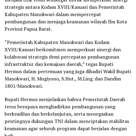
strategis antara Kodam XVIII/Kasuari dan Pemerintah
Kabupaten Manokwari dalam mempercepat
pembangunan dan menjaga keamanan wilayah Ibu Kota
Provinsi Papua Barat.
“Pemerintah Kabupaten Manokwari dan Kodam
XVIII/Kasuari berkomitmen memperkuat sinergi dan
kolaborasi strategis demi percepatan pembangunan
infrastruktur dan kemajuan daerah,” tegas Bupati
Hermus dalam pertemuan yang juga dihadiri Wakil Bupati
Manokwari, H. Mugiyono, S.Hut., M.Ling. dan Dandim
1801/Manokwari.
Bupati Hermus menjelaskan bahwa Pemerintah Daerah
terus berupaya menghadirkan pembangunan yang
berkeadilan dan berkelanjutan, serta menegaskan
pentingnya dukungan TNI dalam menciptakan stabilitas
keamanan agar seluruh program dapat berjalan dengan
baik.