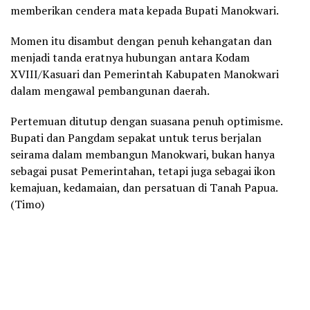
memberikan cendera mata kepada Bupati Manokwari.
Momen itu disambut dengan penuh kehangatan dan
menjadi tanda eratnya hubungan antara Kodam
XVIII/Kasuari dan Pemerintah Kabupaten Manokwari
dalam mengawal pembangunan daerah.
Pertemuan ditutup dengan suasana penuh optimisme.
Bupati dan Pangdam sepakat untuk terus berjalan
seirama dalam membangun Manokwari, bukan hanya
sebagai pusat Pemerintahan, tetapi juga sebagai ikon
kemajuan, kedamaian, dan persatuan di Tanah Papua.
(Timo)