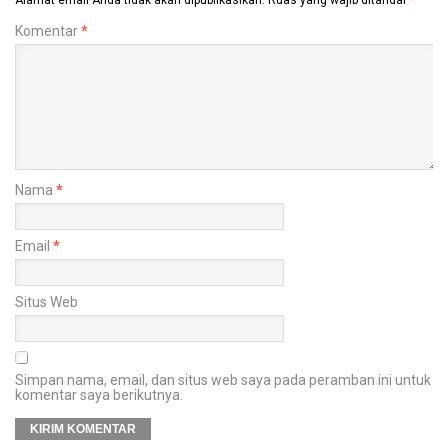
Komentar
*
Nama
*
Email
*
Situs Web
Simpan nama, email, dan situs web saya pada peramban ini untuk
komentar saya berikutnya.