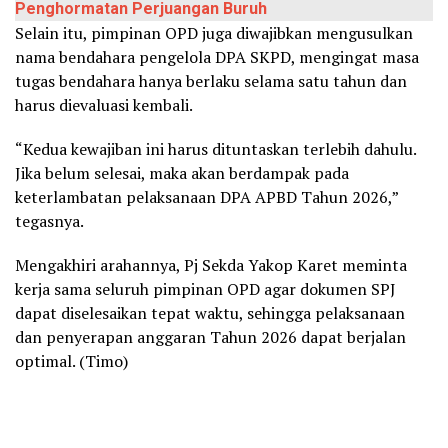
Penghormatan Perjuangan Buruh
Selain itu, pimpinan OPD juga diwajibkan mengusulkan
nama bendahara pengelola DPA SKPD, mengingat masa
tugas bendahara hanya berlaku selama satu tahun dan
harus dievaluasi kembali.
“Kedua kewajiban ini harus dituntaskan terlebih dahulu.
Jika belum selesai, maka akan berdampak pada
keterlambatan pelaksanaan DPA APBD Tahun 2026,”
tegasnya.
Mengakhiri arahannya, Pj Sekda Yakop Karet meminta
kerja sama seluruh pimpinan OPD agar dokumen SPJ
dapat diselesaikan tepat waktu, sehingga pelaksanaan
dan penyerapan anggaran Tahun 2026 dapat berjalan
optimal. (Timo)