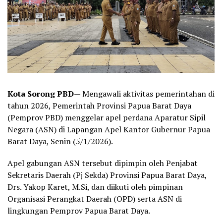
Kota Sorong PBD
— Mengawali aktivitas pemerintahan di
tahun 2026, Pemerintah Provinsi Papua Barat Daya
(Pemprov PBD) menggelar apel perdana Aparatur Sipil
Negara (ASN) di Lapangan Apel Kantor Gubernur Papua
Barat Daya, Senin (5/1/2026).
Apel gabungan ASN tersebut dipimpin oleh Penjabat
Sekretaris Daerah (Pj Sekda) Provinsi Papua Barat Daya,
Drs. Yakop Karet, M.Si, dan diikuti oleh pimpinan
Organisasi Perangkat Daerah (OPD) serta ASN di
lingkungan Pemprov Papua Barat Daya.