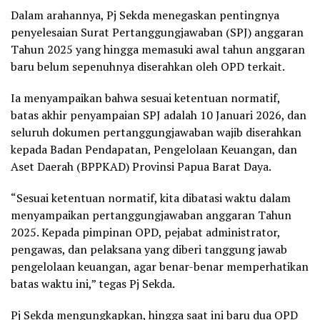
Dalam arahannya, Pj Sekda menegaskan pentingnya
penyelesaian Surat Pertanggungjawaban (SPJ) anggaran
Tahun 2025 yang hingga memasuki awal tahun anggaran
baru belum sepenuhnya diserahkan oleh OPD terkait.
Ia menyampaikan bahwa sesuai ketentuan normatif,
batas akhir penyampaian SPJ adalah 10 Januari 2026, dan
seluruh dokumen pertanggungjawaban wajib diserahkan
kepada Badan Pendapatan, Pengelolaan Keuangan, dan
Aset Daerah (BPPKAD) Provinsi Papua Barat Daya.
“Sesuai ketentuan normatif, kita dibatasi waktu dalam
menyampaikan pertanggungjawaban anggaran Tahun
2025. Kepada pimpinan OPD, pejabat administrator,
pengawas, dan pelaksana yang diberi tanggung jawab
pengelolaan keuangan, agar benar-benar memperhatikan
batas waktu ini,” tegas Pj Sekda.
Pj Sekda mengungkapkan, hingga saat ini baru dua OPD