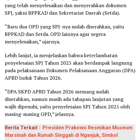
yang telah menyelesaikan dan menyerahkan dokumen
SPJ, yakni BPPKAD dan Sekretariat Daerah (Setda).
“Baru dua OPD yang SPJ-nya sudah diserahkan, yaitu
BPPKAD dan Setda. OPD lainnya agar segera
menyelesaikan,” ujarnya.
Lebih lanjut, ia menjelaskan bahwa keterlambatan
penyelesaian SPJ Tahun 2025 akan berdampak langsung
pada pelaksanaan Dokumen Pelaksanaan Anggaran (DPA)
APBD Induk Tahun 2026.
“DPA SKPD APBD Tahun 2026 memang sudah
diserahkan, namun masih ada tahapan lanjutan yang
wajib dipenuhi, yaitu penyelesaian SPJ Tahun 2025 oleh
masing-masing OPD,” jelasnya.
Berita Terkait :
Presiden Prabowo Resmikan Museum
Marsinah dan Rumah Singgah di Nganjuk, Simbol