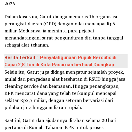
2026.
Dalam kasus ini, Gatut diduga memeras 16 organisasi
perangkat daerah (OPD) dengan nilai mencapai Rp5
miliar. Modusnya, ia meminta para pejabat
menandatangani surat pengunduran diri tanpa tanggal
sebagai alat tekanan.
Berita Terkait :
Penyalahgunaan Pupuk Bersubsidi
Capai 2,8 Ton di Kota Pasuruan berhasil Diungkap
Selain itu, Gatut juga diduga mengatur sejumlah proyek,
mulai dari pengadaan alat kesehatan di RSUD hingga jasa
cleaning service dan keamanan. Hingga penangkapan,
KPK mencatat dana yang telah terkumpul mencapai
sekitar Rp2,7 miliar, dengan setoran bervariasi dari
puluhan juta hingga miliaran rupiah.
Saat ini, Gatut dan ajudannya ditahan selama 20 hari
pertama di Rumah Tahanan KPK untuk proses