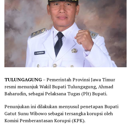
TULUNGAGUNG
– Pemerintah Provinsi Jawa Timur
resmi menunjuk Wakil Bupati Tulungagung, Ahmad
Baharudin, sebagai Pelaksana Tugas (Plt) Bupati.
Penunjukan ini dilakukan menyusul penetapan Bupati
Gatut Sunu Wibowo sebagai tersangka korupsi oleh
Komisi Pemberantasan Korupsi (KPK).