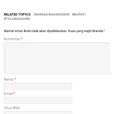
RELATED TOPICS:
AHMAD BAHARUDDIN
BUPATI
TULUNGAGUNG
Alamat email Anda tidak akan dipublikasikan.
Ruas yang wajib ditandai
*
Komentar
*
Nama
*
Email
*
Situs Web