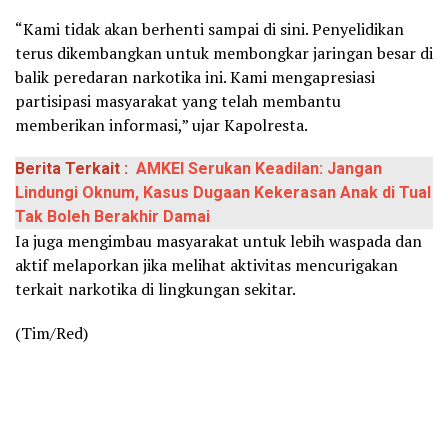
“Kami tidak akan berhenti sampai di sini. Penyelidikan
terus dikembangkan untuk membongkar jaringan besar di
balik peredaran narkotika ini. Kami mengapresiasi
partisipasi masyarakat yang telah membantu
memberikan informasi,” ujar Kapolresta.
Berita Terkait :
AMKEI Serukan Keadilan: Jangan
Lindungi Oknum, Kasus Dugaan Kekerasan Anak di Tual
Tak Boleh Berakhir Damai
Ia juga mengimbau masyarakat untuk lebih waspada dan
aktif melaporkan jika melihat aktivitas mencurigakan
terkait narkotika di lingkungan sekitar.
(Tim/Red)