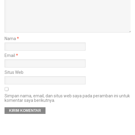
Nama
*
Email
*
Situs Web
Simpan nama, email, dan situs web saya pada peramban ini untuk
komentar saya berikutnya.