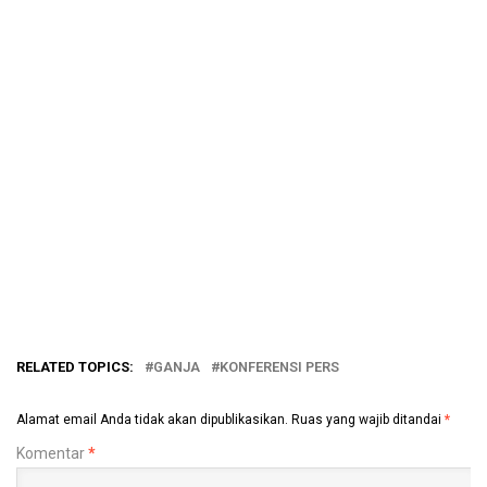
RELATED TOPICS:
GANJA
KONFERENSI PERS
Alamat email Anda tidak akan dipublikasikan.
Ruas yang wajib ditandai
*
Komentar
*