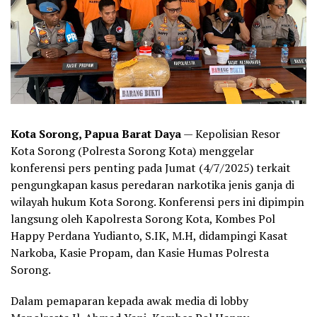
Kota Sorong, Papua Barat Daya
— Kepolisian Resor
Kota Sorong (Polresta Sorong Kota) menggelar
konferensi pers penting pada Jumat (4/7/2025) terkait
pengungkapan kasus peredaran narkotika jenis ganja di
wilayah hukum Kota Sorong. Konferensi pers ini dipimpin
langsung oleh Kapolresta Sorong Kota, Kombes Pol
Happy Perdana Yudianto, S.IK, M.H, didampingi Kasat
Narkoba, Kasie Propam, dan Kasie Humas Polresta
Sorong.
Dalam pemaparan kepada awak media di lobby