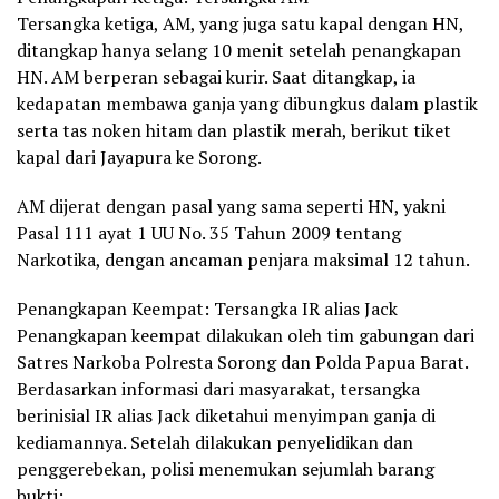
Tersangka ketiga, AM, yang juga satu kapal dengan HN,
ditangkap hanya selang 10 menit setelah penangkapan
HN. AM berperan sebagai kurir. Saat ditangkap, ia
kedapatan membawa ganja yang dibungkus dalam plastik
serta tas noken hitam dan plastik merah, berikut tiket
kapal dari Jayapura ke Sorong.
AM dijerat dengan pasal yang sama seperti HN, yakni
Pasal 111 ayat 1 UU No. 35 Tahun 2009 tentang
Narkotika, dengan ancaman penjara maksimal 12 tahun.
Penangkapan Keempat: Tersangka IR alias Jack
Penangkapan keempat dilakukan oleh tim gabungan dari
Satres Narkoba Polresta Sorong dan Polda Papua Barat.
Berdasarkan informasi dari masyarakat, tersangka
berinisial IR alias Jack diketahui menyimpan ganja di
kediamannya. Setelah dilakukan penyelidikan dan
penggerebekan, polisi menemukan sejumlah barang
bukti: