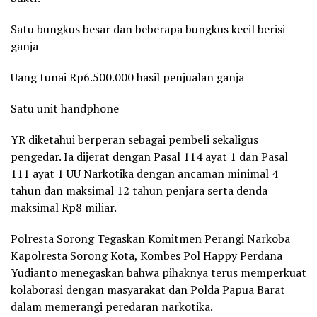
Satu bungkus besar dan beberapa bungkus kecil berisi
ganja
Uang tunai Rp6.500.000 hasil penjualan ganja
Satu unit handphone
YR diketahui berperan sebagai pembeli sekaligus
pengedar. Ia dijerat dengan Pasal 114 ayat 1 dan Pasal
111 ayat 1 UU Narkotika dengan ancaman minimal 4
tahun dan maksimal 12 tahun penjara serta denda
maksimal Rp8 miliar.
Polresta Sorong Tegaskan Komitmen Perangi Narkoba
Kapolresta Sorong Kota, Kombes Pol Happy Perdana
Yudianto menegaskan bahwa pihaknya terus memperkuat
kolaborasi dengan masyarakat dan Polda Papua Barat
dalam memerangi peredaran narkotika.