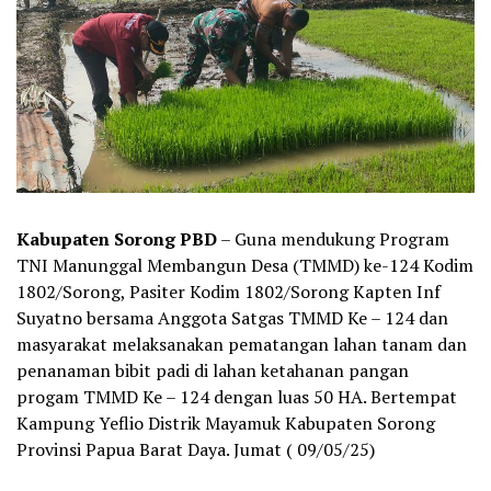
Kabupaten Sorong PBD
– Guna mendukung Program
TNI Manunggal Membangun Desa (TMMD) ke-124 Kodim
1802/Sorong, Pasiter Kodim 1802/Sorong Kapten Inf
Suyatno bersama Anggota Satgas TMMD Ke – 124 dan
masyarakat melaksanakan pematangan lahan tanam dan
penanaman bibit padi di lahan ketahanan pangan
progam TMMD Ke – 124 dengan luas 50 HA. Bertempat
Kampung Yeflio Distrik Mayamuk Kabupaten Sorong
Provinsi Papua Barat Daya. Jumat ( 09/05/25)