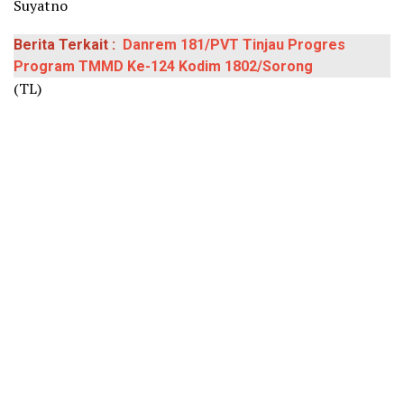
Suyatno
Berita Terkait :
Danrem 181/PVT Tinjau Progres
Program TMMD Ke-124 Kodim 1802/Sorong
(TL)