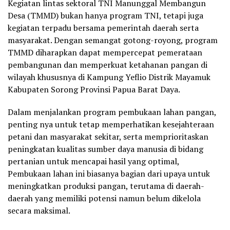
Kegiatan lintas sektoral TNI Manunggal Membangun
Desa (TMMD) bukan hanya program TNI, tetapi juga
kegiatan terpadu bersama pemerintah daerah serta
masyarakat. Dengan semangat gotong-royong, program
TMMD diharapkan dapat mempercepat pemerataan
pembangunan dan memperkuat ketahanan pangan di
wilayah khususnya di Kampung Yeflio Distrik Mayamuk
Kabupaten Sorong Provinsi Papua Barat Daya.
Dalam menjalankan program pembukaan lahan pangan,
penting nya untuk tetap memperhatikan kesejahteraan
petani dan masyarakat sekitar, serta memprioritaskan
peningkatan kualitas sumber daya manusia di bidang
pertanian untuk mencapai hasil yang optimal,
Pembukaan lahan ini biasanya bagian dari upaya untuk
meningkatkan produksi pangan, terutama di daerah-
daerah yang memiliki potensi namun belum dikelola
secara maksimal.