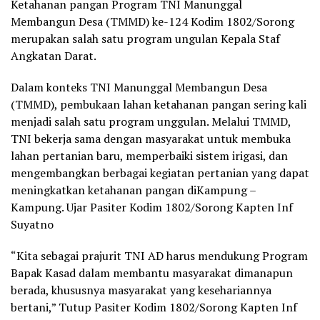
Ketahanan pangan Program TNI Manunggal
Membangun Desa (TMMD) ke-124 Kodim 1802/Sorong
merupakan salah satu program ungulan Kepala Staf
Angkatan Darat.
Dalam konteks TNI Manunggal Membangun Desa
(TMMD), pembukaan lahan ketahanan pangan sering kali
menjadi salah satu program unggulan. Melalui TMMD,
TNI bekerja sama dengan masyarakat untuk membuka
lahan pertanian baru, memperbaiki sistem irigasi, dan
mengembangkan berbagai kegiatan pertanian yang dapat
meningkatkan ketahanan pangan diKampung –
Kampung. Ujar Pasiter Kodim 1802/Sorong Kapten Inf
Suyatno
“Kita sebagai prajurit TNI AD harus mendukung Program
Bapak Kasad dalam membantu masyarakat dimanapun
berada, khususnya masyarakat yang kesehariannya
bertani,” Tutup Pasiter Kodim 1802/Sorong Kapten Inf