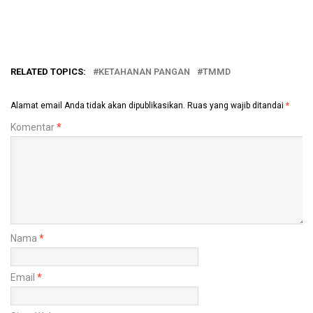
RELATED TOPICS:
KETAHANAN PANGAN
TMMD
Alamat email Anda tidak akan dipublikasikan.
Ruas yang wajib ditandai
*
Komentar
*
Nama
*
Email
*