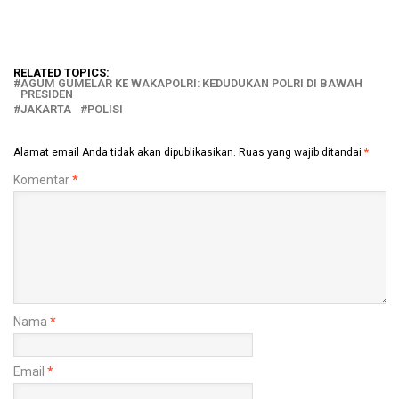
RELATED TOPICS:
AGUM GUMELAR KE WAKAPOLRI: KEDUDUKAN POLRI DI BAWAH
PRESIDEN
JAKARTA
POLISI
Alamat email Anda tidak akan dipublikasikan.
Ruas yang wajib ditandai
*
Komentar
*
Nama
*
Email
*