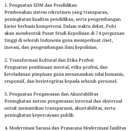
1. Penguatan SDM dan Pendidikan
Pembenahan sistem rekrutmen yang transparan,
peningkatan kualitas pendidikan, serta pengembangan
karier berbasis kompetensi. Dalam waktu dekat, Polri
akan membentuk Pusat Studi Kepolisian di 74 perguruan
tinggi di seluruh Indonesia guna memperkuat riset,
inovasi, dan pengembangan ilmu kepolisian.
2. Transformasi Kultural dan Etika Profesi
Penguatan pembinaan mental, etika profesi, dan
keteladanan pimpinan guna menanamkan nilai humanis,
responsif, dan berintegritas kepada seluruh personel.
3. Penguatan Pengawasan dan Akuntabilitas
Peningkatan sistem pengawasan internal dan eksternal
untuk memastikan transparansi, akuntabilitas, serta
peningkatan kepercayaan publik.
4. Modernisasi Sarana dan Prasarana Modernisasi fasilitas