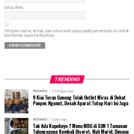
Situs Web
Simpan nama, email, dan situs web saya pada peramban ini untuk
komentar saya berikutnya.
TRENDING
REDAKSI
2 minggu ago
9 Kiai Turun Gunung Tolak Outlet Miras di Dekat
Ponpes Ngunut, Desak Aparat Tutup Hari Ini Juga
REDAKSI
5 jam ago
Tak Ada Kapoknya ? Menu MBG di SDN 1 Tamanan
Tulungagung Kembali Disorot, Wali Murid; Dimana