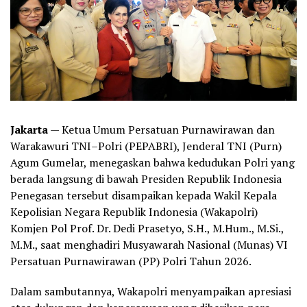
Jakarta
— Ketua Umum Persatuan Purnawirawan dan
Warakawuri TNI–Polri (PEPABRI), Jenderal TNI (Purn)
Agum Gumelar, menegaskan bahwa kedudukan Polri yang
berada langsung di bawah Presiden Republik Indonesia
Penegasan tersebut disampaikan kepada Wakil Kepala
Kepolisian Negara Republik Indonesia (Wakapolri)
Komjen Pol Prof. Dr. Dedi Prasetyo, S.H., M.Hum., M.Si.,
M.M., saat menghadiri Musyawarah Nasional (Munas) VI
Persatuan Purnawirawan (PP) Polri Tahun 2026.
Dalam sambutannya, Wakapolri menyampaikan apresiasi