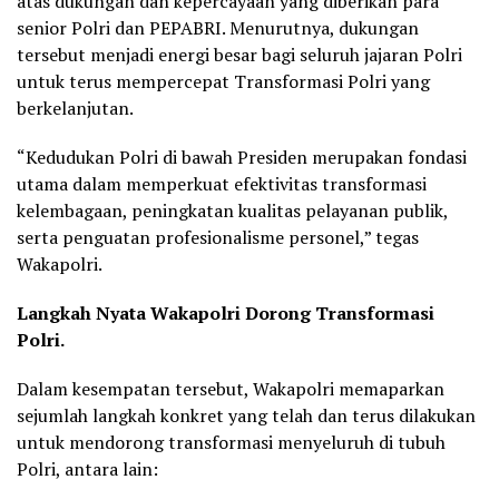
atas dukungan dan kepercayaan yang diberikan para
senior Polri dan PEPABRI. Menurutnya, dukungan
tersebut menjadi energi besar bagi seluruh jajaran Polri
untuk terus mempercepat Transformasi Polri yang
berkelanjutan.
“Kedudukan Polri di bawah Presiden merupakan fondasi
utama dalam memperkuat efektivitas transformasi
kelembagaan, peningkatan kualitas pelayanan publik,
serta penguatan profesionalisme personel,” tegas
Wakapolri.
Langkah Nyata Wakapolri Dorong Transformasi
Polri.
Dalam kesempatan tersebut, Wakapolri memaparkan
sejumlah langkah konkret yang telah dan terus dilakukan
untuk mendorong transformasi menyeluruh di tubuh
Polri, antara lain: