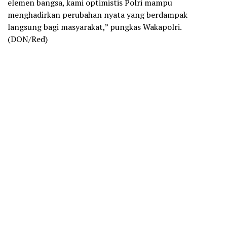
elemen bangsa, kami optimistis Polri mampu
menghadirkan perubahan nyata yang berdampak
langsung bagi masyarakat,” pungkas Wakapolri.
(DON/Red)