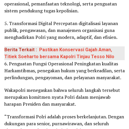
operasional, pemanfaatan teknologi, serta penguatan
sistem pendukung tugas kepolisian.
5. Transformasi Digital Percepatan digitalisasi layanan
publik, pengawasan, dan manajemen organisasi guna
menghadirkan Polri yang modern, adaptif, dan efisien.
Berita Terkait :
Pastikan Konservasi Gajah Aman,
Titiek Soeharto bersama Kapolri Tinjau Tesso Nilo
6. Penguatan Fungsi Operasional Peningkatan kualitas
Harkamtibmas, penegakan hukum yang berkeadilan, serta
perlindungan, pengayoman, dan pelayanan masyarakat.
Wakapolri menegaskan bahwa seluruh langkah tersebut
merupakan komitmen nyata Polri dalam menjawab
harapan Presiden dan masyarakat.
“Transformasi Polri adalah proses berkelanjutan. Dengan
dukungan para senior, purnawirawan, dan seluruh