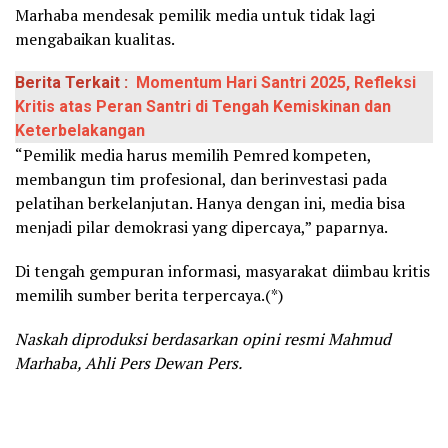
Marhaba mendesak pemilik media untuk tidak lagi
mengabaikan kualitas.
Berita Terkait :
Momentum Hari Santri 2025, Refleksi
Kritis atas Peran Santri di Tengah Kemiskinan dan
Keterbelakangan
“Pemilik media harus memilih Pemred kompeten,
membangun tim profesional, dan berinvestasi pada
pelatihan berkelanjutan. Hanya dengan ini, media bisa
menjadi pilar demokrasi yang dipercaya,” paparnya.
Di tengah gempuran informasi, masyarakat diimbau kritis
memilih sumber berita terpercaya.(*)
Naskah diproduksi berdasarkan opini resmi Mahmud
Marhaba, Ahli Pers Dewan Pers.