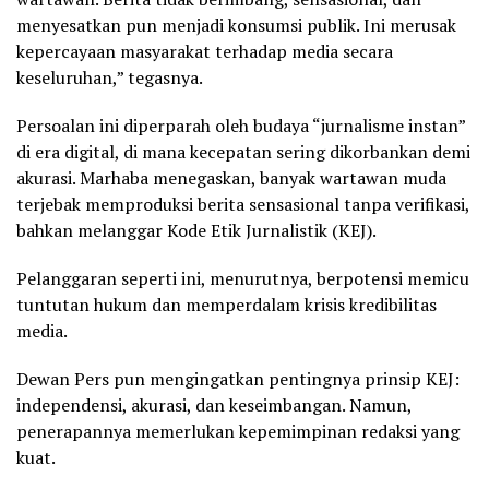
menyesatkan pun menjadi konsumsi publik. Ini merusak
kepercayaan masyarakat terhadap media secara
keseluruhan,” tegasnya.
Persoalan ini diperparah oleh budaya “jurnalisme instan”
di era digital, di mana kecepatan sering dikorbankan demi
akurasi. Marhaba menegaskan, banyak wartawan muda
terjebak memproduksi berita sensasional tanpa verifikasi,
bahkan melanggar Kode Etik Jurnalistik (KEJ).
Pelanggaran seperti ini, menurutnya, berpotensi memicu
tuntutan hukum dan memperdalam krisis kredibilitas
media.
Dewan Pers pun mengingatkan pentingnya prinsip KEJ:
independensi, akurasi, dan keseimbangan. Namun,
penerapannya memerlukan kepemimpinan redaksi yang
kuat.