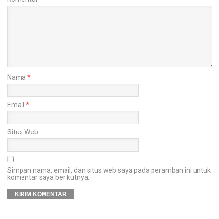
Nama
*
Email
*
Situs Web
Simpan nama, email, dan situs web saya pada peramban ini untuk
komentar saya berikutnya.