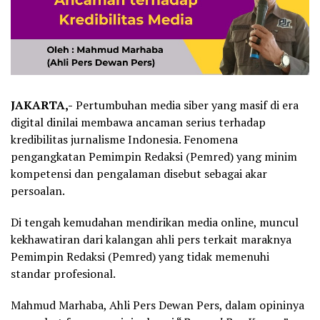
JAKARTA,-
Pertumbuhan media siber yang masif di era
digital dinilai membawa ancaman serius terhadap
kredibilitas jurnalisme Indonesia. Fenomena
pengangkatan Pemimpin Redaksi (Pemred) yang minim
kompetensi dan pengalaman disebut sebagai akar
persoalan.
Di tengah kemudahan mendirikan media online, muncul
kekhawatiran dari kalangan ahli pers terkait maraknya
Pemimpin Redaksi (Pemred) yang tidak memenuhi
standar profesional.
Mahmud Marhaba, Ahli Pers Dewan Pers, dalam opininya