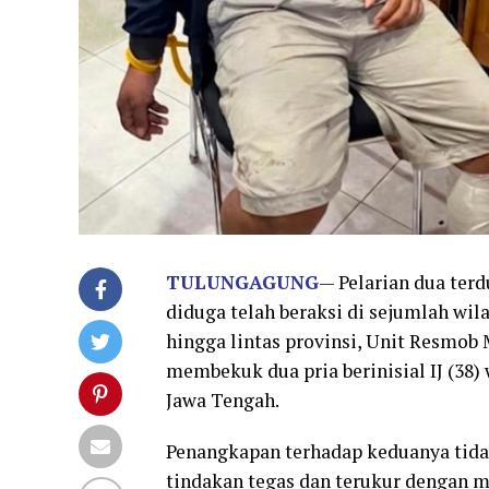
TULUNGAGUNG
— Pelarian dua ter
diduga telah beraksi di sejumlah wil
hingga lintas provinsi, Unit Resmob
membekuk dua pria berinisial IJ (38)
Jawa Tengah.
Penangkapan terhadap keduanya tida
tindakan tegas dan terukur dengan 