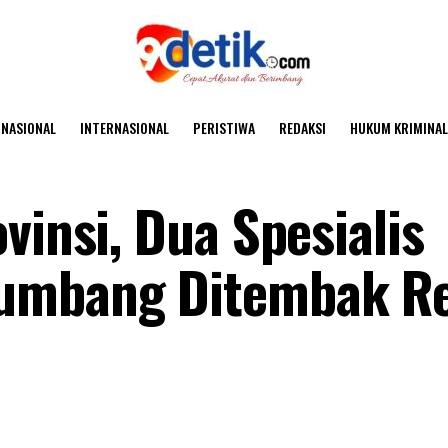
NASIONAL
INTERNASIONAL
PERISTIWA
REDAKSI
HUKUM KRIMINAL
vinsi, Dua Spesialis
Tumbang Ditembak R