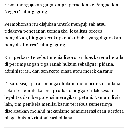
resmi mengajukan gugatan praperadilan ke Pengadilan
Negeri Tulungagung.
Permohonan itu diajukan untuk menguji sah atau
tidaknya penetapan tersangka, legalitas proses
penyidikan, hingga kecukupan alat bukti yang digunakan
penyidik Polres Tulungagung.
Kini perkara tersebut menjadi sorotan luas karena berada
di persimpangan tiga ranah hukum sekaligus: pidana,
administrasi, dan sengketa niaga atau merek dagang.
Di satu sisi, aparat penegak hukum menilai unsur pidana
telah terpenuhi karena produk dianggap tidak sesuai
legalitas dan berpotensi merugikan petani. Namun di sisi
lain, tim pembela menilai kasus tersebut semestinya
diselesaikan melalui mekanisme administrasi atau perdata
niaga, bukan kriminalisasi pidana.