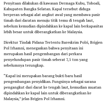
Penyitaan dilakukan di kawasan Dermaga Kubu, Toboali,
Kabupaten Bangka Selatan. Kapal tersebut diduga
berperan sebagai alat angkut awal yang membawa pasir
timah dari daratan menuju titik temu di tengah laut,
sebelum kemudian dipindahkan ke kapal lain berkapasitas
lebih besar untuk diberangkatkan ke Malaysia.
Direktur Tindak Pidana Tertentu Bareskrim Polri, Brigjen
Pol Irhamni, menegaskan bahwa penyitaan ini
merupakan hasil pengembangan dari perkara
penyelundupan pasir timah seberat 7,5 ton yang
sebelumnya terungkap.
“Kapal ini merupakan barang bukti baru hasil
pengembangan penyidikan. Fungsinya sebagai sarana
pengangkut dari darat ke tengah laut, kemudian muatan
dipindahkan ke kapal lain untuk diberangkatkan ke
Malaysia,” jelas Brigjen Pol Irhamni.