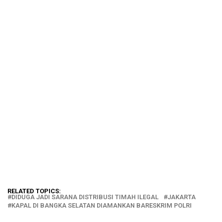
RELATED TOPICS:
DIDUGA JADI SARANA DISTRIBUSI TIMAH ILEGAL
JAKARTA
KAPAL DI BANGKA SELATAN DIAMANKAN BARESKRIM POLRI