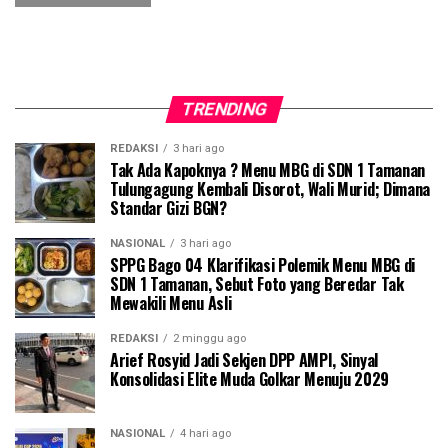
TRENDING
REDAKSI
3 hari ago
Tak Ada Kapoknya ? Menu MBG di SDN 1 Tamanan
Tulungagung Kembali Disorot, Wali Murid; Dimana
Standar Gizi BGN?
NASIONAL
3 hari ago
SPPG Bago 04 Klarifikasi Polemik Menu MBG di
SDN 1 Tamanan, Sebut Foto yang Beredar Tak
Mewakili Menu Asli
REDAKSI
2 minggu ago
Arief Rosyid Jadi Sekjen DPP AMPI, Sinyal
Konsolidasi Elite Muda Golkar Menuju 2029
NASIONAL
4 hari ago