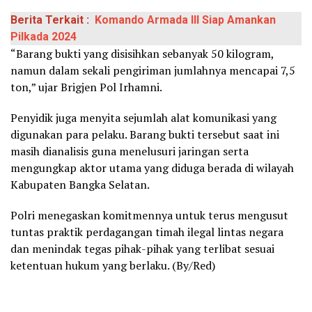
Berita Terkait :
Komando Armada III Siap Amankan
Pilkada 2024
“Barang bukti yang disisihkan sebanyak 50 kilogram,
namun dalam sekali pengiriman jumlahnya mencapai 7,5
ton,” ujar Brigjen Pol Irhamni.
Penyidik juga menyita sejumlah alat komunikasi yang
digunakan para pelaku. Barang bukti tersebut saat ini
masih dianalisis guna menelusuri jaringan serta
mengungkap aktor utama yang diduga berada di wilayah
Kabupaten Bangka Selatan.
Polri menegaskan komitmennya untuk terus mengusut
tuntas praktik perdagangan timah ilegal lintas negara
dan menindak tegas pihak-pihak yang terlibat sesuai
ketentuan hukum yang berlaku. (By/Red)