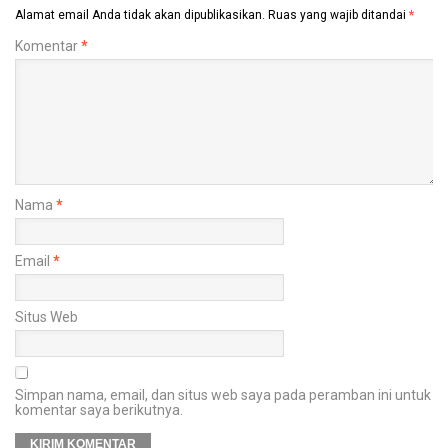
Alamat email Anda tidak akan dipublikasikan.
Ruas yang wajib ditandai
*
Komentar
*
Nama
*
Email
*
Situs Web
Simpan nama, email, dan situs web saya pada peramban ini untuk
komentar saya berikutnya.