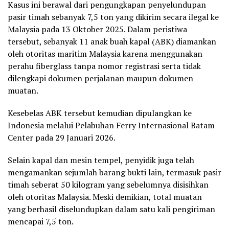
Kasus ini berawal dari pengungkapan penyelundupan
pasir timah sebanyak 7,5 ton yang dikirim secara ilegal ke
Malaysia pada 13 Oktober 2025. Dalam peristiwa
tersebut, sebanyak 11 anak buah kapal (ABK) diamankan
oleh otoritas maritim Malaysia karena menggunakan
perahu fiberglass tanpa nomor registrasi serta tidak
dilengkapi dokumen perjalanan maupun dokumen
muatan.
Kesebelas ABK tersebut kemudian dipulangkan ke
Indonesia melalui Pelabuhan Ferry Internasional Batam
Center pada 29 Januari 2026.
Selain kapal dan mesin tempel, penyidik juga telah
mengamankan sejumlah barang bukti lain, termasuk pasir
timah seberat 50 kilogram yang sebelumnya disisihkan
oleh otoritas Malaysia. Meski demikian, total muatan
yang berhasil diselundupkan dalam satu kali pengiriman
mencapai 7,5 ton.