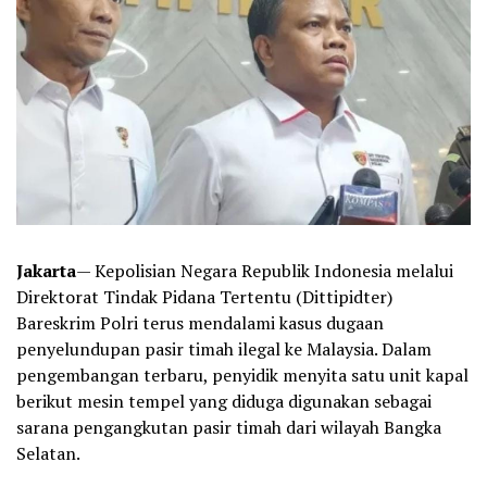
Jakarta
— Kepolisian Negara Republik Indonesia melalui
Direktorat Tindak Pidana Tertentu (Dittipidter)
Bareskrim Polri terus mendalami kasus dugaan
penyelundupan pasir timah ilegal ke Malaysia. Dalam
pengembangan terbaru, penyidik menyita satu unit kapal
berikut mesin tempel yang diduga digunakan sebagai
sarana pengangkutan pasir timah dari wilayah Bangka
Selatan.