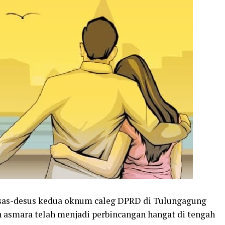
as-desus kedua oknum caleg DPRD di Tulungagung
 asmara telah menjadi perbincangan hangat di tengah