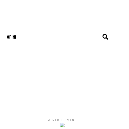
OPINI
ADVERTISEMENT