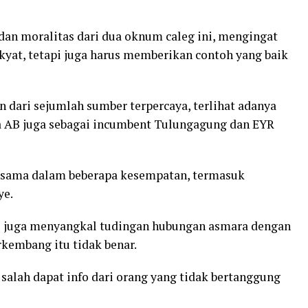
an moralitas dari dua oknum caleg ini, mengingat
kyat, tetapi juga harus memberikan contoh yang baik
 dari sejumlah sumber terpercaya, terlihat adanya
 AB juga sebagai incumbent Tulungagung dan EYR
bersama dalam beberapa kesempatan, termasuk
ye.
si juga menyangkal tudingan hubungan asmara dengan
kembang itu tidak benar.
 salah dapat info dari orang yang tidak bertanggung