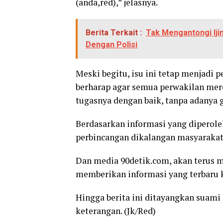
(anda,red),” jelasnya.
Berita Terkait :
Tak Mengantongi Ijin
Dengan Polisi
Meski begitu, isu ini tetap menjadi
berharap agar semua perwakilan mer
tugasnya dengan baik, tanpa adanya 
Berdasarkan informasi yang diperole
perbincangan dikalangan masyarakat
Dan media 90detik.com, akan terus m
memberikan informasi yang terbaru 
Hingga berita ini ditayangkan suami
keterangan. (Jk/Red)